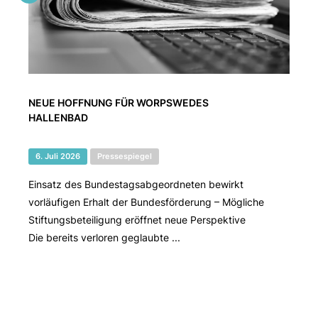
NEUE HOFFNUNG FÜR WORPSWEDES
HALLENBAD
6. Juli 2026
Pressespiegel
Einsatz des Bundestagsabgeordneten bewirkt
vorläufigen Erhalt der Bundesförderung – Mögliche
Stiftungsbeteiligung eröffnet neue Perspektive
Die bereits verloren geglaubte ...