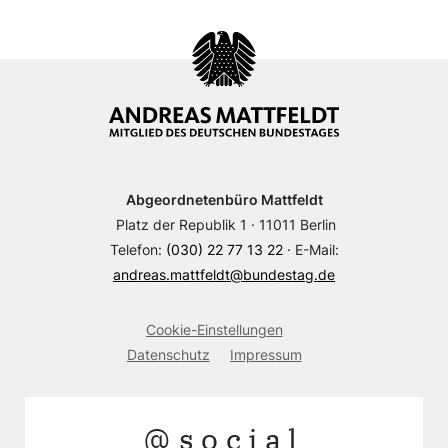
Abgeordnetenbüro Mattfeldt
Platz der Republik 1 · 11011 Berlin
Telefon:
(030) 22 77 13 22
· E-Mail:
andreas.mattfeldt@bundestag.de
Cookie-Einstellungen
Datenschutz
Impressum
@social