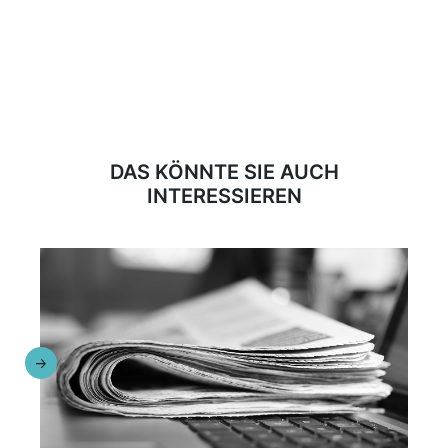
DAS KÖNNTE SIE AUCH
INTERESSIEREN