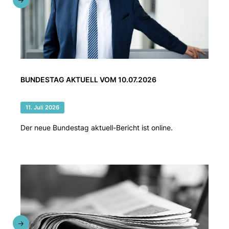
BUNDESTAG AKTUELL VOM 10.07.2026
11. Juli 2026
Der neue Bundestag aktuell-Bericht ist online.