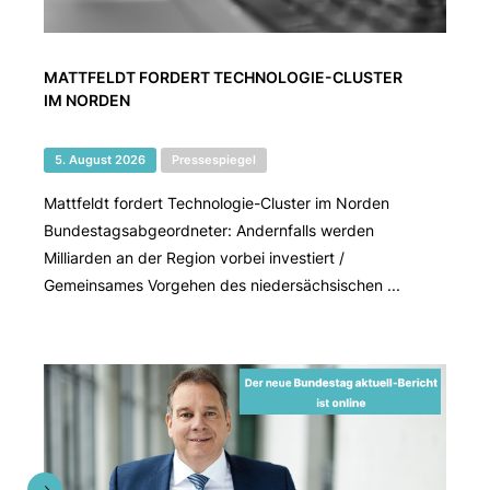
MATTFELDT FORDERT TECHNOLOGIE-CLUSTER
IM NORDEN
5. August 2026
Pressespiegel
Mattfeldt fordert Technologie-Cluster im Norden
Bundestagsabgeordneter: Andernfalls werden
Milliarden an der Region vorbei investiert /
Gemeinsames Vorgehen des niedersächsischen ...