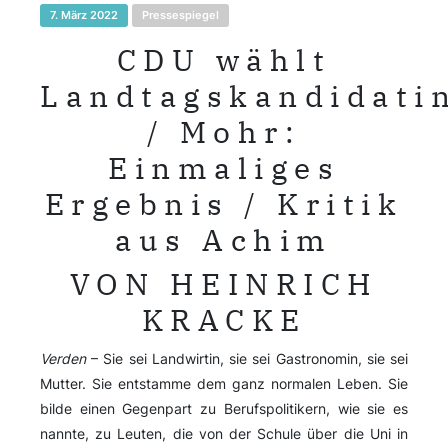
7. März 2022
Pressespiegel
CDU wählt
Landtagskandidati
/ Mohr:
Einmaliges
Ergebnis / Kritik
aus Achim
VON HEINRICH
KRACKE
Verden
– Sie sei Landwirtin, sie sei Gastronomin, sie sei
Mutter. Sie entstamme dem ganz normalen Leben. Sie
bilde einen Gegenpart zu Berufspolitikern, wie sie es
nannte, zu Leuten, die von der Schule über die Uni in