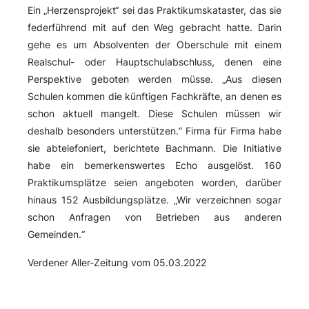
Ein „Herzensprojekt“ sei das Praktikumskataster, das sie
federführend mit auf den Weg gebracht hatte. Darin
gehe es um Absolventen der Oberschule mit einem
Realschul- oder Hauptschulabschluss, denen eine
Perspektive geboten werden müsse. „Aus diesen
Schulen kommen die künftigen Fachkräfte, an denen es
schon aktuell mangelt. Diese Schulen müssen wir
deshalb besonders unterstützen.“ Firma für Firma habe
sie abtelefoniert, berichtete Bachmann. Die Initiative
habe ein bemerkenswertes Echo ausgelöst. 160
Praktikumsplätze seien angeboten worden, darüber
hinaus 152 Ausbildungsplätze. „Wir verzeichnen sogar
schon Anfragen von Betrieben aus anderen
Gemeinden.“
Verdener Aller-Zeitung vom 05.03.2022