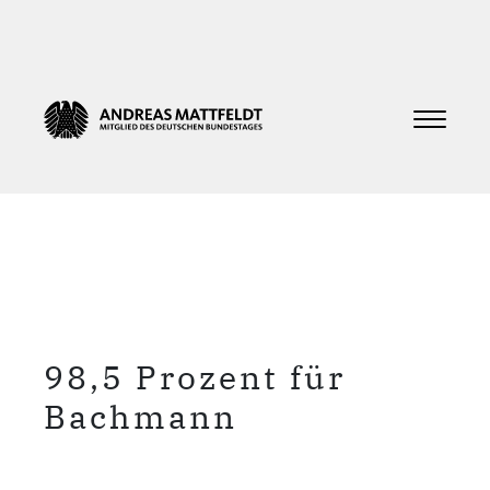
98,5 Prozent für
Bachmann