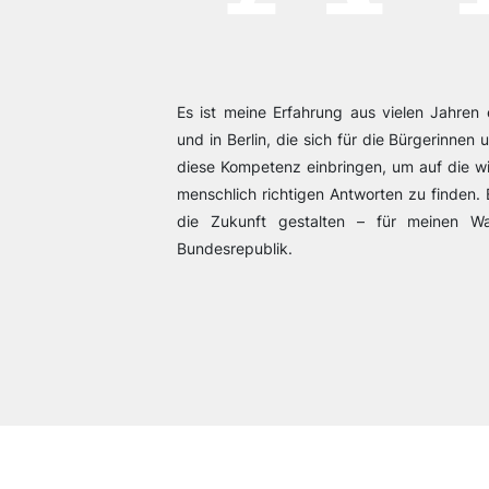
Es ist meine Erfahrung aus vielen Jahren 
und in Berlin, die sich für die Bürgerinnen
diese Kompetenz einbringen, um auf die wi
menschlich richtigen Antworten zu finden. E
die Zukunft gestalten – für meinen W
Bundesrepublik.