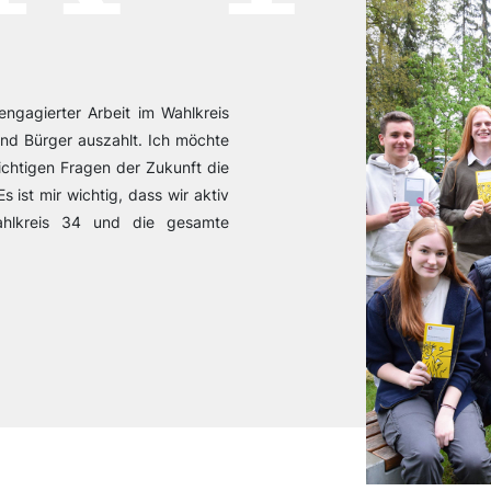
engagierter Arbeit im Wahlkreis
 und Bürger auszahlt. Ich möchte
chtigen Fragen der Zukunft die
s ist mir wichtig, dass wir aktiv
ahlkreis 34 und die gesamte