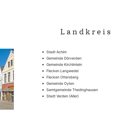
Landkreis
Stadt Achim
Gemeinde Dörverden
Gemeinde Kirchlinteln
Flecken Langwedel
Flecken Ottersberg
Gemeinde Oyten
Samtgemeinde Thedinghausen
Stadt Verden (Aller)