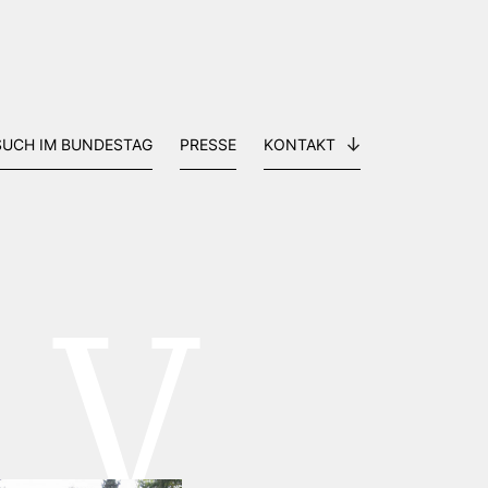
SUCH IM BUNDESTAG
PRESSE
KONTAKT
IV