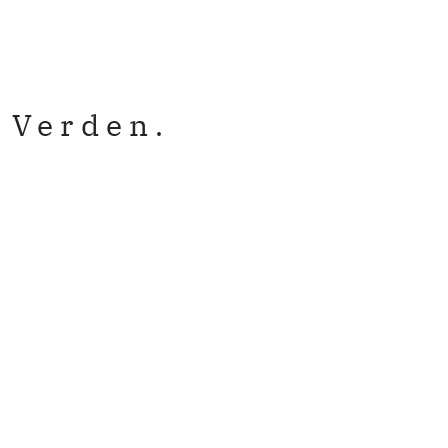
 Verden.