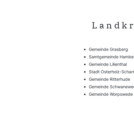
Landkr
Gemeinde Grasberg
Samtgemeinde Hambe
Gemeinde Lilienthal
Stadt Osterholz-Scha
Gemeinde Ritterhude
Gemeinde Schwanewe
Gemeinde Worpswede