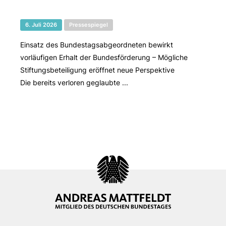
6. Juli 2026
Pressespiegel
Einsatz des Bundestagsabgeordneten bewirkt
vorläufigen Erhalt der Bundesförderung – Mögliche
Stiftungsbeteiligung eröffnet neue Perspektive
Die bereits verloren geglaubte ...