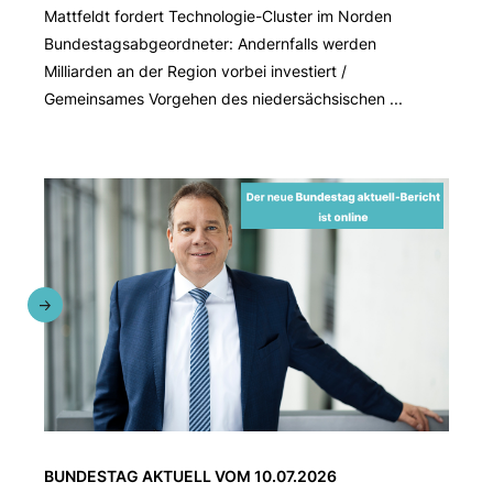
Mattfeldt fordert Technologie-Cluster im Norden
Bundestagsabgeordneter: Andernfalls werden
Milliarden an der Region vorbei investiert /
Gemeinsames Vorgehen des niedersächsischen ...
BUNDESTAG AKTUELL VOM 10.07.2026