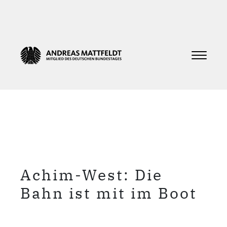
Achim-West: Die
Bahn ist mit im Boot