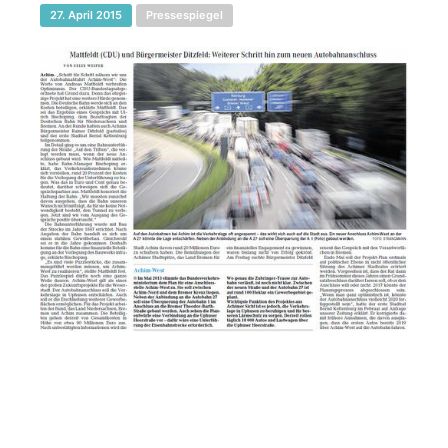
27. April 2015
Pressespiegel