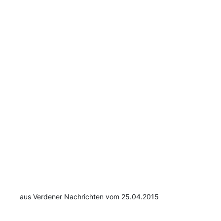
aus Verdener Nachrichten vom 25.04.2015