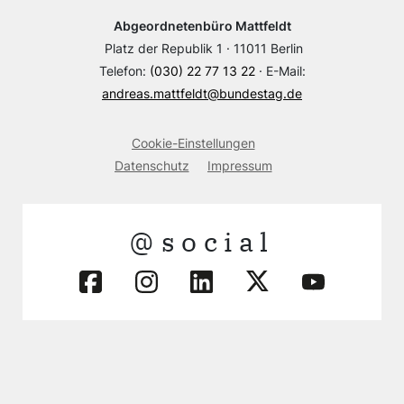
Abgeordnetenbüro Mattfeldt
Platz der Republik 1 · 11011 Berlin
Telefon:
(030) 22 77 13 22
· E-Mail:
andreas.mattfeldt@bundestag.de
Cookie-Einstellungen
Datenschutz
Impressum
@social