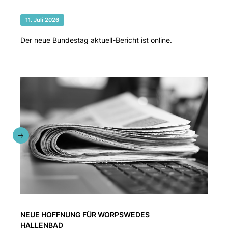
11. Juli 2026
Der neue Bundestag aktuell-Bericht ist online.
NEUE HOFFNUNG FÜR WORPSWEDES
HALLENBAD