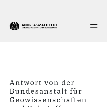
Antwort von der
Bundesanstalt für
Geowissenschaften