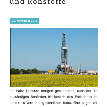
und Rohstoffe
23. November 2012
Ich habe ja heute morgen geschrieben, dass ich die
zuständigen Behörden hinsichtlich des Erdbebens im
Landkreis Verden angeschrieben habe. Eine, sagen wir