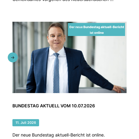
BUNDESTAG AKTUELL VOM 10.07.2026
11. Juli 2026
Der neue Bundestag aktuell-Bericht ist online.