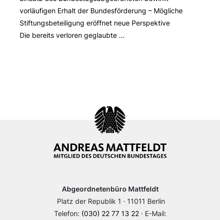
vorläufigen Erhalt der Bundesförderung – Mögliche
Stiftungsbeteiligung eröffnet neue Perspektive
Die bereits verloren geglaubte ...
Abgeordnetenbüro Mattfeldt
Platz der Republik 1 · 11011 Berlin
Telefon:
(030) 22 77 13 22
· E-Mail: