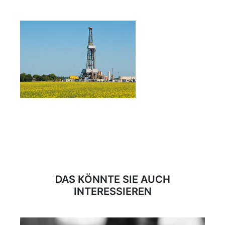
DAS KÖNNTE SIE AUCH
INTERESSIEREN