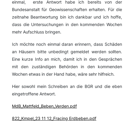
einmal, erste Antwort habe ich bereits von der
Bundesanstalt für Geowissenschaften erhalten. Für die
zeitnahe Beantwortung bin ich dankbar und ich hoffe,
dass die Untersuchungen in den kommenden Wochen
mehr Aufschluss bringen.
Ich möchte noch einmal daran erinnern, dass Schäden
an Häusern bitte unbedingt gemeldet werden sollten.
Eine kurze Info an mich, damit ich in den Gesprächen
mit den zuständigen Behörden in den kommenden
Wochen etwas in der Hand habe, wäre sehr hilfreich.
Hier sowohl mein Schreiben an die BGR und die eben
eingetroffene Antwort.
MdB_Mattfeld_Beben_Verden.pdf
822_Kmpel_23 11 12_Fracing Erdbeben.pdf