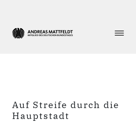
Auf Streife durch die
Hauptstadt