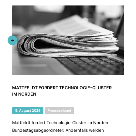
MATTFELDT FORDERT TECHNOLOGIE-CLUSTER
IM NORDEN
5. August 2026
Pressespiegel
Mattfeldt fordert Technologie-Cluster im Norden
Bundestagsabgeordneter: Andernfalls werden