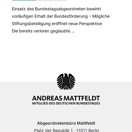
Einsatz des Bundestagsabgeordneten bewirkt
vorläufigen Erhalt der Bundesförderung – Mögliche
Stiftungsbeteiligung eröffnet neue Perspektive
Die bereits verloren geglaubte ...
Abgeordnetenbüro Mattfeldt
Platz der Republik 1 · 11011 Berlin