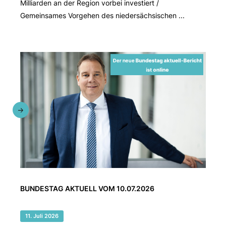
Milliarden an der Region vorbei investiert /
Gemeinsames Vorgehen des niedersächsischen ...
BUNDESTAG AKTUELL VOM 10.07.2026
11. Juli 2026