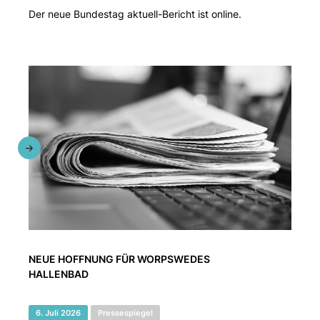
Der neue Bundestag aktuell-Bericht ist online.
NEUE HOFFNUNG FÜR WORPSWEDES
HALLENBAD
6. Juli 2026
Pressespiegel