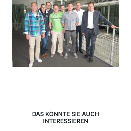
DAS KÖNNTE SIE AUCH
INTERESSIEREN