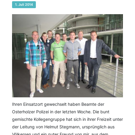
1. Juli 2014
Ihren Einsatzort gewechselt haben Beamte der
Osterholzer Polizei in der letzten Woche. Die bunt
gemischte Kollegengruppe hat sich in ihrer Freizeit unter
der Leitung von Helmut Stegmann, ursprünglich aus
Völkersen und ein guter Freund von mir, aus dem