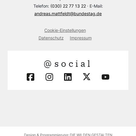
Telefon:
(030) 22 77 13 22
· E-Mail:
andreas.mattfeldt@bundestag.de
Cookie-Einstellungen
Datenschutz
Impressum
@social
Design & Programmierung: DIE WILDEN GESTALTEN