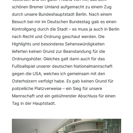
schönen Bremer Umland aufgemacht zu einem Zug
durch unsere Bundeshauptstadt Berlin. Nach einem
Besuch bei mir im Deutschen Bundestag gab es einen
Kontrollgang durch die Stadt – es muss ja auch in Berlin
nach Recht und Ordnung geschaut werden. Die
Highlights und besonderes Sehenswürdigkeiten
lieferten keinen Grund zur Beanstandung für die
Ordnungshüter. Gleiches galt dann auch für das
Fußballspiel unserer deutschen Nationalmannschaft
gegen die USA, welches ich gemeinsam mit den
Osterholzern verfolgt habe. Es gab keinen Grund für
polizeiliche Platzverweise – ein Sieg für unsere
Mannschaft und ein gebührender Abschluss für einen
Tag in der Hauptstadt.