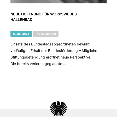
NEUE HOFFNUNG FÜR WORPSWEDES
HALLENBAD
6. Juli 2026
Pressespiegel
Einsatz des Bundestagsabgeordneten bewirkt
vorläufigen Erhalt der Bundesförderung – Mögliche
Stiftungsbeteiligung eröffnet neue Perspektive
Die bereits verloren geglaubte ...