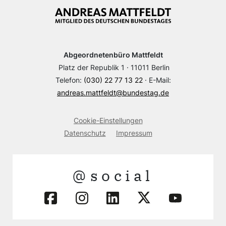
Abgeordnetenbüro Mattfeldt
Platz der Republik 1 · 11011 Berlin
Telefon:
(030) 22 77 13 22
· E-Mail:
andreas.mattfeldt@bundestag.de
Cookie-Einstellungen
Datenschutz
Impressum
@social