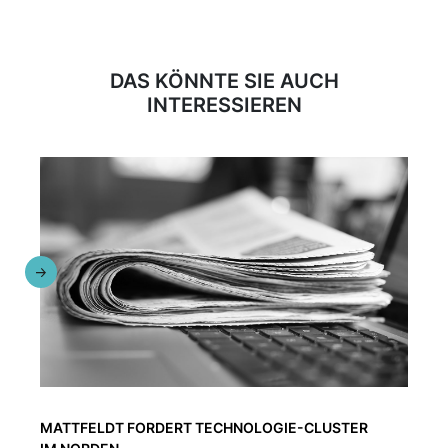
DAS KÖNNTE SIE AUCH
INTERESSIEREN
MATTFELDT FORDERT TECHNOLOGIE-CLUSTER