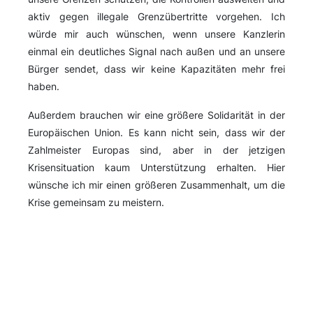
aktiv gegen illegale Grenzübertritte vorgehen. Ich
würde mir auch wünschen, wenn unsere Kanzlerin
einmal ein deutliches Signal nach außen und an unsere
Bürger sendet, dass wir keine Kapazitäten mehr frei
haben.
Außerdem brauchen wir eine größere Solidarität in der
Europäischen Union. Es kann nicht sein, dass wir der
Zahlmeister Europas sind, aber in der jetzigen
Krisensituation kaum Unterstützung erhalten. Hier
wünsche ich mir einen größeren Zusammenhalt, um die
Krise gemeinsam zu meistern.