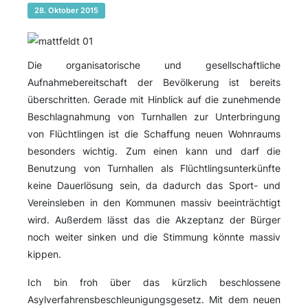
28. Oktober 2015
Die organisatorische und gesellschaftliche
Aufnahmebereitschaft der Bevölkerung ist bereits
überschritten. Gerade mit Hinblick auf die zunehmende
Beschlagnahmung von Turnhallen zur Unterbringung
von Flüchtlingen ist die Schaffung neuen Wohnraums
besonders wichtig. Zum einen kann und darf die
Benutzung von Turnhallen als Flüchtlingsunterkünfte
keine Dauerlösung sein, da dadurch das Sport- und
Vereinsleben in den Kommunen massiv beeinträchtigt
wird. Außerdem lässt das die Akzeptanz der Bürger
noch weiter sinken und die Stimmung könnte massiv
kippen.
Ich bin froh über das kürzlich beschlossene
Asylverfahrensbeschleunigungsgesetz. Mit dem neuen