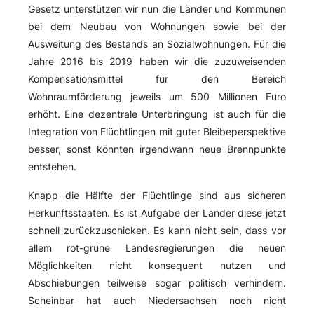
Gesetz unterstützen wir nun die Länder und Kommunen
bei dem Neubau von Wohnungen sowie bei der
Ausweitung des Bestands an Sozialwohnungen. Für die
Jahre 2016 bis 2019 haben wir die zuzuweisenden
Kompensationsmittel für den Bereich
Wohnraumförderung jeweils um 500 Millionen Euro
erhöht. Eine dezentrale Unterbringung ist auch für die
Integration von Flüchtlingen mit guter Bleibeperspektive
besser, sonst könnten irgendwann neue Brennpunkte
entstehen.
Knapp die Hälfte der Flüchtlinge sind aus sicheren
Herkunftsstaaten. Es ist Aufgabe der Länder diese jetzt
schnell zurückzuschicken. Es kann nicht sein, dass vor
allem rot-grüne Landesregierungen die neuen
Möglichkeiten nicht konsequent nutzen und
Abschiebungen teilweise sogar politisch verhindern.
Scheinbar hat auch Niedersachsen noch nicht