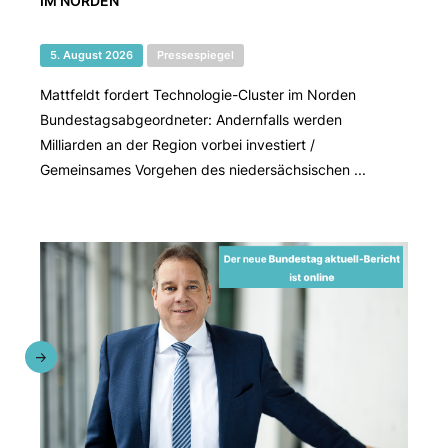
IM NORDEN
5. August 2026
Pressespiegel
Mattfeldt fordert Technologie-Cluster im Norden
Bundestagsabgeordneter: Andernfalls werden
Milliarden an der Region vorbei investiert /
Gemeinsames Vorgehen des niedersächsischen ...