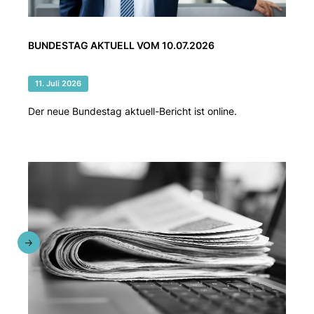
BUNDESTAG AKTUELL VOM 10.07.2026
11. Juli 2026
Der neue Bundestag aktuell-Bericht ist online.