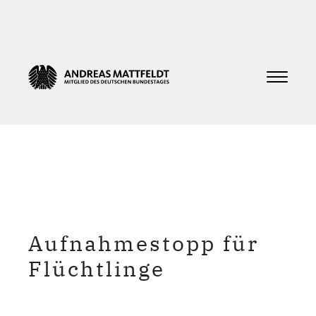
Aufnahmestopp für
Flüchtlinge