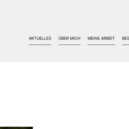
AKTUELLES
ÜBER MICH
MEINE ARBEIT
BE