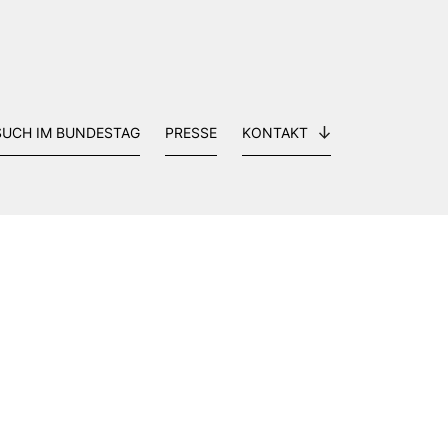
SUCH IM BUNDESTAG
PRESSE
KONTAKT