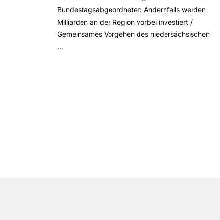
Bundestagsabgeordneter: Andernfalls werden
Milliarden an der Region vorbei investiert /
Gemeinsames Vorgehen des niedersächsischen
...