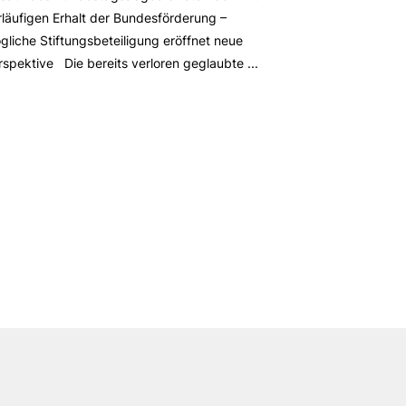
rläufigen Erhalt der Bundesförderung –
gliche Stiftungsbeteiligung eröffnet neue
rspektive Die bereits verloren geglaubte ...