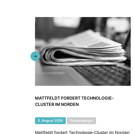
MATTFELDT FORDERT TECHNOLOGIE-
CLUSTER IM NORDEN
5. August 2026
Pressespiegel
Mattfeldt fordert Technologie-Cluster im Norden