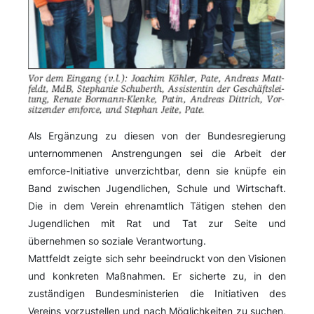
Als Ergänzung zu diesen von der Bundesregierung
unternommenen Anstrengungen sei die Arbeit der
emforce-Initiative unverzichtbar, denn sie knüpfe ein
Band zwischen Jugendlichen, Schule und Wirtschaft.
Die in dem Verein ehrenamtlich Tätigen stehen den
Jugendlichen mit Rat und Tat zur Seite und
übernehmen so soziale Verantwortung.
Mattfeldt zeigte sich sehr beeindruckt von den Visionen
und konkreten Maßnahmen. Er sicherte zu, in den
zuständigen Bundesministerien die Initiativen des
Vereins vorzustellen und nach Möglichkeiten zu suchen,