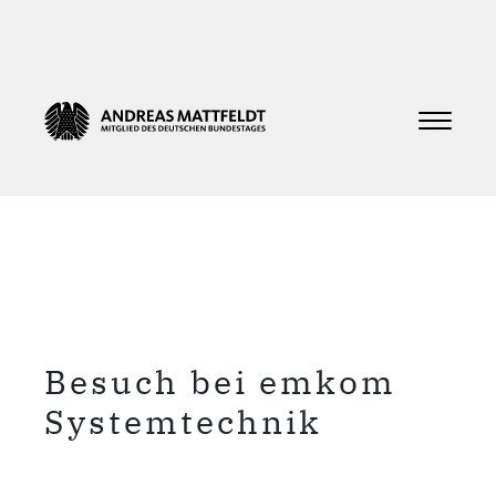
Besuch bei emkom
Systemtechnik