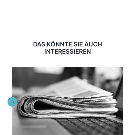
DAS KÖNNTE SIE AUCH
INTERESSIEREN