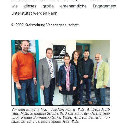
wie dieses große ehrenamtliche Engagement
unterstützt werden kann.
© 2009 Kreiszeitung Verlagsgesellschaft