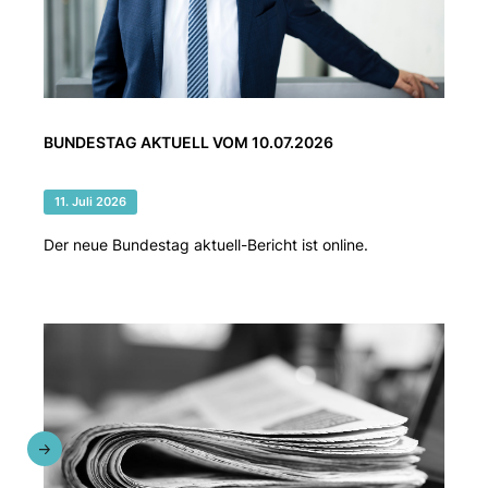
BUNDESTAG AKTUELL VOM 10.07.2026
11. Juli 2026
Der neue Bundestag aktuell-Bericht ist online.