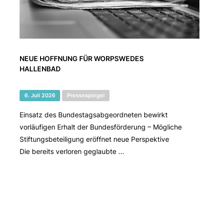
NEUE HOFFNUNG FÜR WORPSWEDES
HALLENBAD
6. Juli 2026
Pressespiegel
Einsatz des Bundestagsabgeordneten bewirkt
vorläufigen Erhalt der Bundesförderung – Mögliche
Stiftungsbeteiligung eröffnet neue Perspektive
Die bereits verloren geglaubte ...