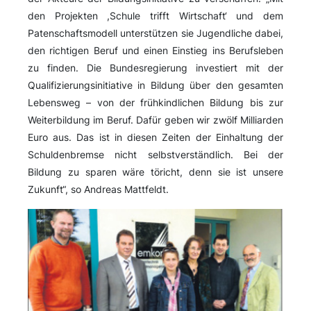
den Projekten ,Schule trifft Wirtschaft‘ und dem
Patenschaftsmodell unterstützen sie Jugendliche dabei,
den richtigen Beruf und einen Einstieg ins Berufsleben
zu finden. Die Bundesregierung investiert mit der
Qualifizierungsinitiative in Bildung über den gesamten
Lebensweg – von der frühkindlichen Bildung bis zur
Weiterbildung im Beruf. Dafür geben wir zwölf Milliarden
Euro aus. Das ist in diesen Zeiten der Einhaltung der
Schuldenbremse nicht selbstverständlich. Bei der
Bildung zu sparen wäre töricht, denn sie ist unsere
Zukunft“, so Andreas Mattfeldt.