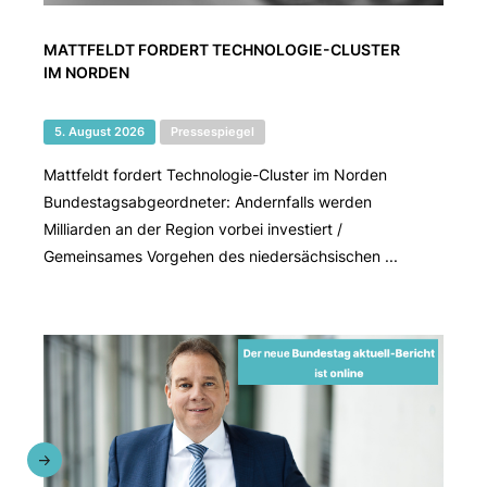
MATTFELDT FORDERT TECHNOLOGIE-CLUSTER
IM NORDEN
5. August 2026
Pressespiegel
Mattfeldt fordert Technologie-Cluster im Norden
Bundestagsabgeordneter: Andernfalls werden
Milliarden an der Region vorbei investiert /
Gemeinsames Vorgehen des niedersächsischen ...