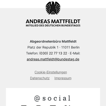
Abgeordnetenbüro Mattfeldt
Platz der Republik 1 · 11011 Berlin
Telefon:
(030) 22 77 13 22
· E-Mail:
andreas.mattfeldt@bundestag.de
Cookie-Einstellungen
Datenschutz
Impressum
@social