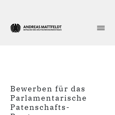
Bewerben für das
Parlamentarische
Patenschafts-