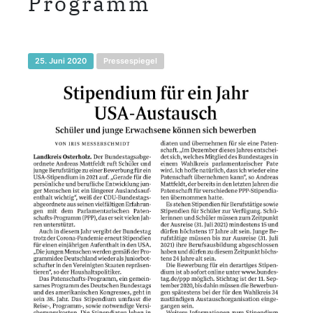
Programm
25. Juni 2020
Pressespiegel