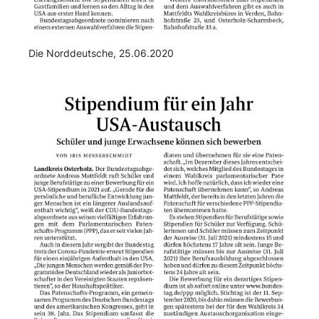
Die Norddeutsche, 25.06.2020