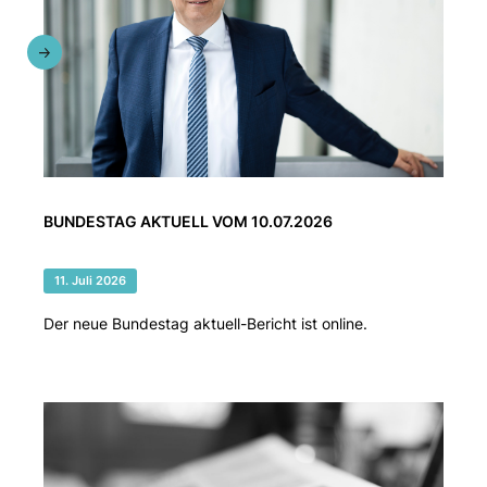
BUNDESTAG AKTUELL VOM 10.07.2026
11. Juli 2026
Der neue Bundestag aktuell-Bericht ist online.