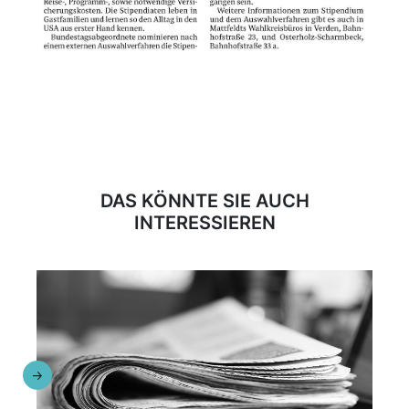
DAS KÖNNTE SIE AUCH
INTERESSIEREN