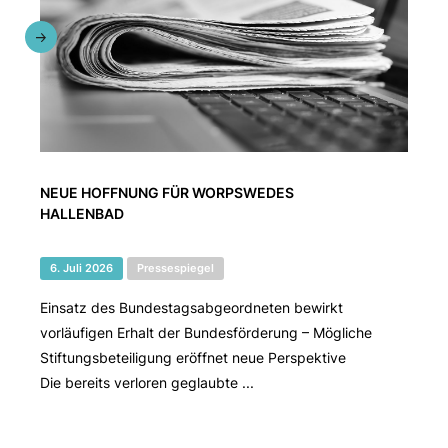
NEUE HOFFNUNG FÜR WORPSWEDES
HALLENBAD
6. Juli 2026
Pressespiegel
Einsatz des Bundestagsabgeordneten bewirkt
vorläufigen Erhalt der Bundesförderung – Mögliche
Stiftungsbeteiligung eröffnet neue Perspektive
Die bereits verloren geglaubte ...