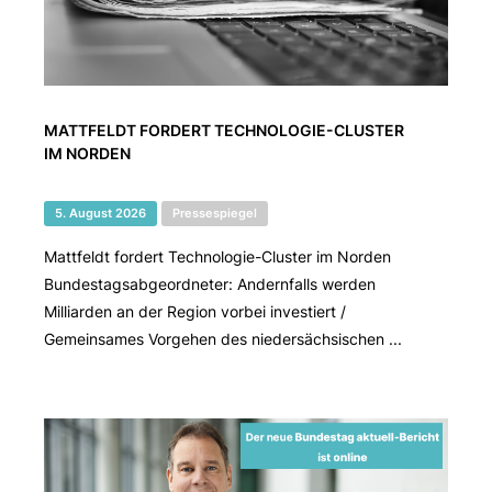
MATTFELDT FORDERT TECHNOLOGIE-CLUSTER
IM NORDEN
5. August 2026
Pressespiegel
Mattfeldt fordert Technologie-Cluster im Norden
Bundestagsabgeordneter: Andernfalls werden
Milliarden an der Region vorbei investiert /
Gemeinsames Vorgehen des niedersächsischen ...