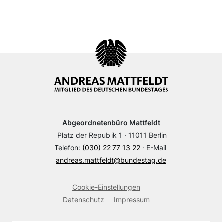
Abgeordnetenbüro Mattfeldt
Platz der Republik 1 · 11011 Berlin
Telefon:
(030) 22 77 13 22
· E-Mail:
andreas.mattfeldt@bundestag.de
Cookie-Einstellungen
Datenschutz
Impressum