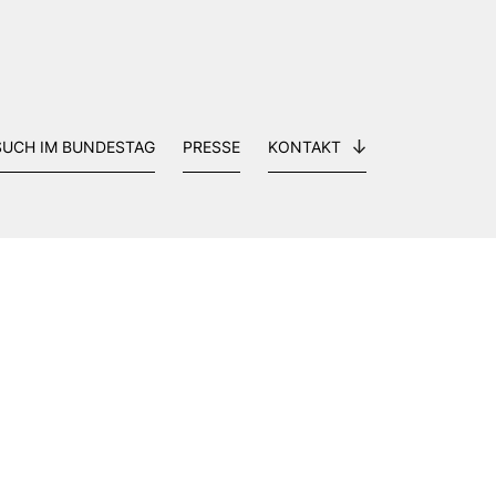
SUCH IM BUNDESTAG
PRESSE
KONTAKT