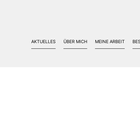
AKTUELLES
ÜBER MICH
MEINE ARBEIT
BE