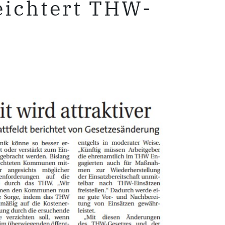
eichtert THW-