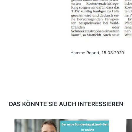
Hamme Report, 15.03.2020
DAS KÖNNTE SIE AUCH INTERESSIEREN