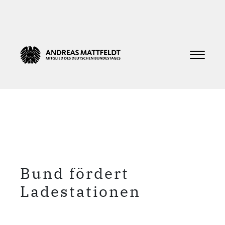
Bund fördert
Ladestationen