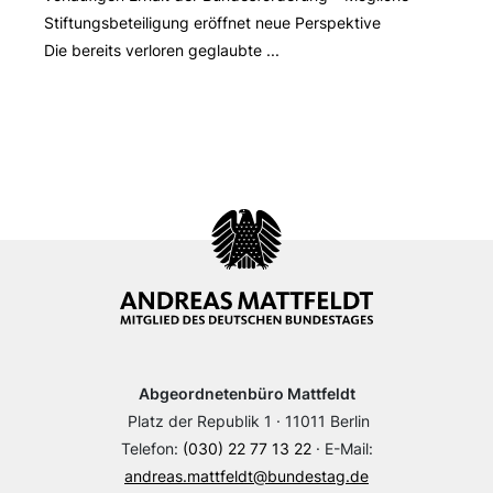
Stiftungsbeteiligung eröffnet neue Perspektive
Die bereits verloren geglaubte ...
Abgeordnetenbüro Mattfeldt
Platz der Republik 1 · 11011 Berlin
Telefon:
(030) 22 77 13 22
· E-Mail:
andreas.mattfeldt@bundestag.de