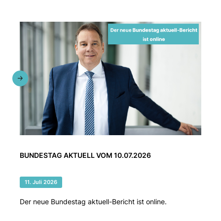
BUNDESTAG AKTUELL VOM 10.07.2026
11. Juli 2026
Der neue Bundestag aktuell-Bericht ist online.