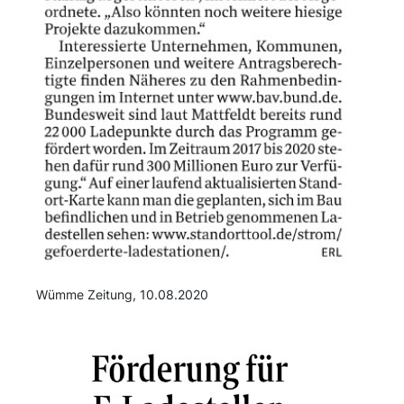
Wümme Zeitung, 10.08.2020