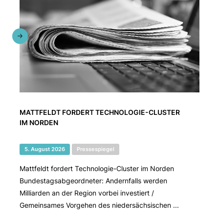
MATTFELDT FORDERT TECHNOLOGIE-CLUSTER
IM NORDEN
5. August 2026
Pressespiegel
Mattfeldt fordert Technologie-Cluster im Norden
Bundestagsabgeordneter: Andernfalls werden
Milliarden an der Region vorbei investiert /
Gemeinsames Vorgehen des niedersächsischen ...