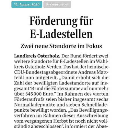
12. August 2020
Pressespiegel