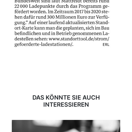
DAS KÖNNTE SIE AUCH
INTERESSIEREN