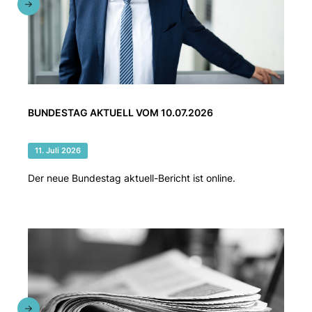
BUNDESTAG AKTUELL VOM 10.07.2026
11. Juli 2026
Der neue Bundestag aktuell-Bericht ist online.