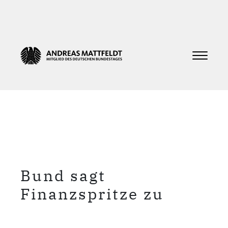
Bund sagt
Finanzspritze zu