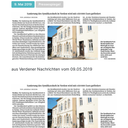
9. Mai 2019
Pressespiegel
aus Verdener Nachrichten vom 09.05.2019