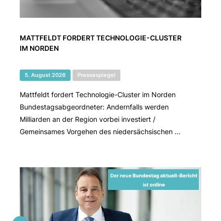
MATTFELDT FORDERT TECHNOLOGIE-CLUSTER
IM NORDEN
5. August 2026
Pressespiegel
Mattfeldt fordert Technologie-Cluster im Norden
Bundestagsabgeordneter: Andernfalls werden
Milliarden an der Region vorbei investiert /
Gemeinsames Vorgehen des niedersächsischen ...