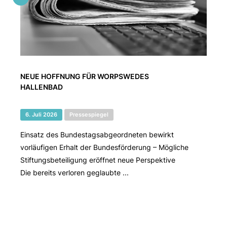
NEUE HOFFNUNG FÜR WORPSWEDES
HALLENBAD
6. Juli 2026
Pressespiegel
Einsatz des Bundestagsabgeordneten bewirkt
vorläufigen Erhalt der Bundesförderung – Mögliche
Stiftungsbeteiligung eröffnet neue Perspektive
Die bereits verloren geglaubte ...