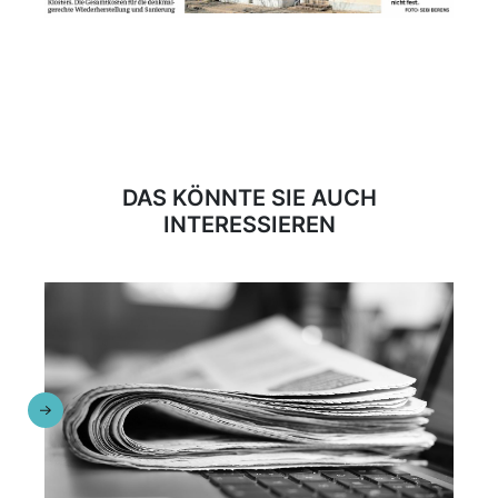
DAS KÖNNTE SIE AUCH
INTERESSIEREN