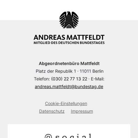
Abgeordnetenbüro Mattfeldt
Platz der Republik 1 · 11011 Berlin
Telefon:
(030) 22 77 13 22
· E-Mail:
andreas.mattfeldt@bundestag.de
Cookie-Einstellungen
Datenschutz
Impressum
@social