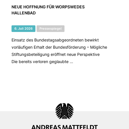
NEUE HOFFNUNG FÜR WORPSWEDES
HALLENBAD
6. Juli 2026
Pressespiegel
Einsatz des Bundestagsabgeordneten bewirkt
vorläufigen Erhalt der Bundesförderung – Mögliche
Stiftungsbeteiligung eröffnet neue Perspektive
Die bereits verloren geglaubte ...