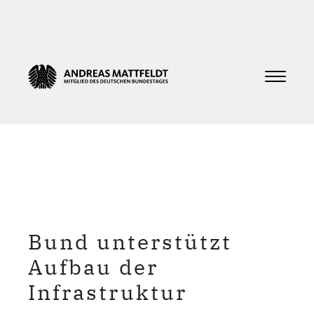
Bund unterstützt
Aufbau der
Infrastruktur