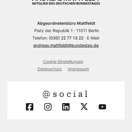
Abgeordnetenbüro Mattfeldt
Platz der Republik 1 · 11011 Berlin
Telefon:
(030) 22 77 13 22
· E-Mail:
andreas.mattfeldt@bundestag.de
Cookie-Einstellungen
Datenschutz
Impressum
@social