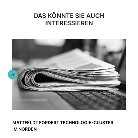
DAS KÖNNTE SIE AUCH
INTERESSIEREN
MATTFELDT FORDERT TECHNOLOGIE-CLUSTER
IM NORDEN