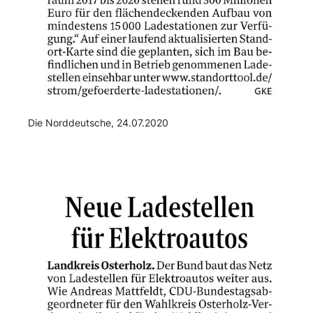
Die Norddeutsche, 24.07.2020