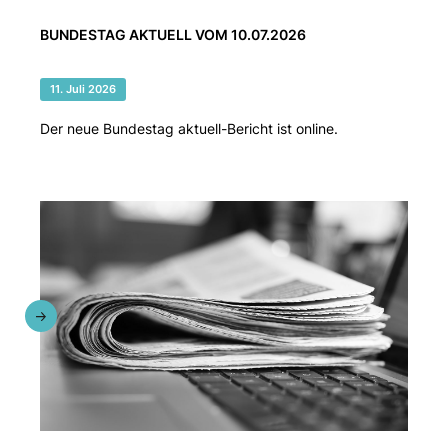
BUNDESTAG AKTUELL VOM 10.07.2026
11. Juli 2026
Der neue Bundestag aktuell-Bericht ist online.