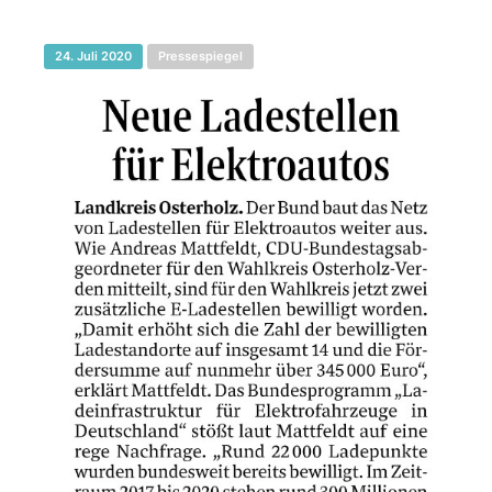
24. Juli 2020
Pressespiegel