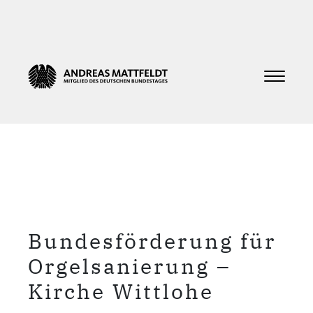
Bundesförderung für
Orgelsanierung –
Kirche Wittlohe