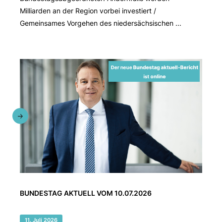
Milliarden an der Region vorbei investiert /
Gemeinsames Vorgehen des niedersächsischen ...
BUNDESTAG AKTUELL VOM 10.07.2026
11. Juli 2026