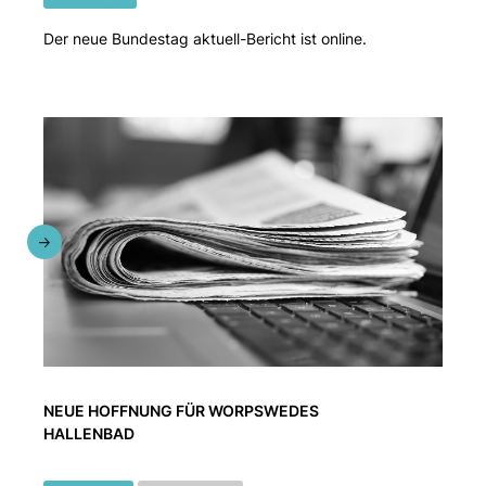
Der neue Bundestag aktuell-Bericht ist online.
NEUE HOFFNUNG FÜR WORPSWEDES
HALLENBAD