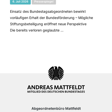
6. Juli 2026
Pressespiegel
Einsatz des Bundestagsabgeordneten bewirkt
vorläufigen Erhalt der Bundesförderung – Mögliche
Stiftungsbeteiligung eröffnet neue Perspektive
Die bereits verloren geglaubte ...
Abgeordnetenbüro Mattfeldt