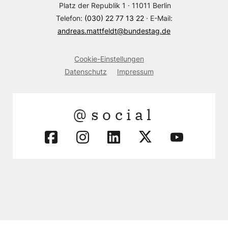
Platz der Republik 1 · 11011 Berlin
Telefon:
(030) 22 77 13 22
· E-Mail:
andreas.mattfeldt@bundestag.de
Cookie-Einstellungen
Datenschutz
Impressum
@social