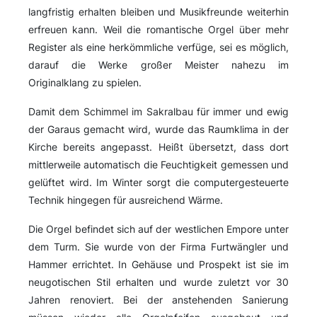
langfristig erhalten bleiben und Musikfreunde weiterhin
erfreuen kann. Weil die romantische Orgel über mehr
Register als eine herkömmliche verfüge, sei es möglich,
darauf die Werke großer Meister nahezu im
Originalklang zu spielen.
Damit dem Schimmel im Sakralbau für immer und ewig
der Garaus gemacht wird, wurde das Raumklima in der
Kirche bereits angepasst. Heißt übersetzt, dass dort
mittlerweile automatisch die Feuchtigkeit gemessen und
gelüftet wird. Im Winter sorgt die computergesteuerte
Technik hingegen für ausreichend Wärme.
Die Orgel befindet sich auf der westlichen Empore unter
dem Turm. Sie wurde von der Firma Furtwängler und
Hammer errichtet. In Gehäuse und Prospekt ist sie im
neugotischen Stil erhalten und wurde zuletzt vor 30
Jahren renoviert. Bei der anstehenden Sanierung