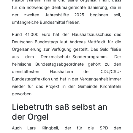
für die notwendige denkmalgerechte Sanierung, die in
der zweiten Jahreshälfte 2025 beginnen soll,
umfangreiche Bundesmittel fließen.
Rund 41.000 Euro hat der Haushaltsausschuss des
Deutschen Bundestags laut Andreas Mattfeldt für die
Orgelsanierung zur Verfügung gestellt. Das Geld fließe
aus dem Denkmalschutz-Sonderprogramm. Der
heimische Bundestagsabgeordnete gehört zu den
dienstältesten Haushältern der CDU/CSU-
Bundestagsfraktion und hat in der Vergangenheit immer
wieder für das Projekt in der Gemeinde Kirchlinteln
geworben.
Liebetruth saß selbst an
der Orgel
Auch Lars Klingbeil, der für die SPD den