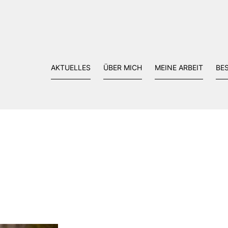
AKTUELLES
ÜBER MICH
MEINE ARBEIT
BE