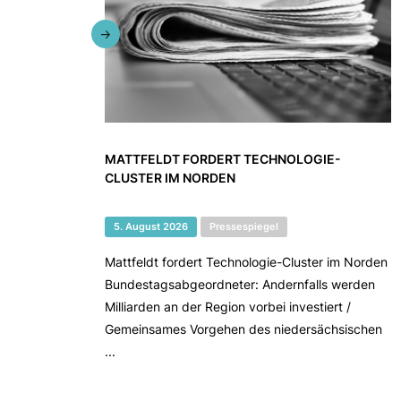
MATTFELDT FORDERT TECHNOLOGIE-
CLUSTER IM NORDEN
5. August 2026
Pressespiegel
Mattfeldt fordert Technologie-Cluster im Norden
Bundestagsabgeordneter: Andernfalls werden
Milliarden an der Region vorbei investiert /
Gemeinsames Vorgehen des niedersächsischen
...