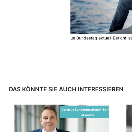
ue Bundestag aktuell-Bericht ist
DAS KÖNNTE SIE AUCH INTERESSIEREN