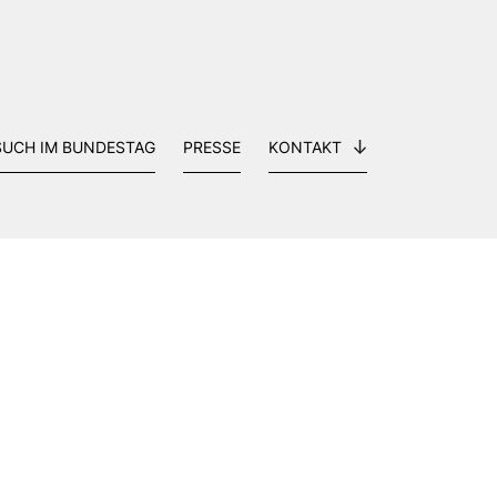
SUCH IM BUNDESTAG
PRESSE
KONTAKT