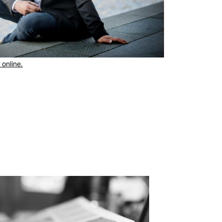
 online.