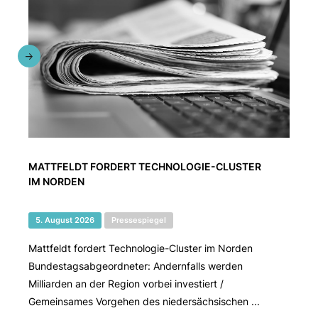
MATTFELDT FORDERT TECHNOLOGIE-CLUSTER
IM NORDEN
5. August 2026
Pressespiegel
Mattfeldt fordert Technologie-Cluster im Norden
Bundestagsabgeordneter: Andernfalls werden
Milliarden an der Region vorbei investiert /
Gemeinsames Vorgehen des niedersächsischen ...