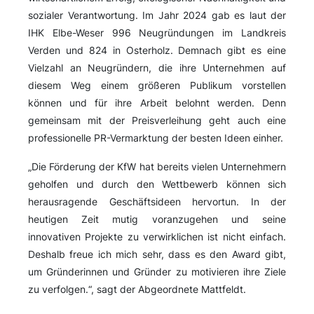
sozialer Verantwortung. Im Jahr 2024 gab es laut der
IHK Elbe-Weser 996 Neugründungen im Landkreis
Verden und 824 in Osterholz. Demnach gibt es eine
Vielzahl an Neugründern, die ihre Unternehmen auf
diesem Weg einem größeren Publikum vorstellen
können und für ihre Arbeit belohnt werden. Denn
gemeinsam mit der Preisverleihung geht auch eine
professionelle PR-Vermarktung der besten Ideen einher.
„Die Förderung der KfW hat bereits vielen Unternehmern
geholfen und durch den Wettbewerb können sich
herausragende Geschäftsideen hervortun. In der
heutigen Zeit mutig voranzugehen und seine
innovativen Projekte zu verwirklichen ist nicht einfach.
Deshalb freue ich mich sehr, dass es den Award gibt,
um Gründerinnen und Gründer zu motivieren ihre Ziele
zu verfolgen.“, sagt der Abgeordnete Mattfeldt.