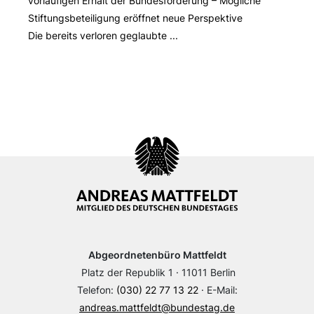
vorläufigen Erhalt der Bundesförderung – Mögliche
Stiftungsbeteiligung eröffnet neue Perspektive
Die bereits verloren geglaubte ...
Abgeordnetenbüro Mattfeldt
Platz der Republik 1 · 11011 Berlin
Telefon:
(030) 22 77 13 22
· E-Mail:
andreas.mattfeldt@bundestag.de