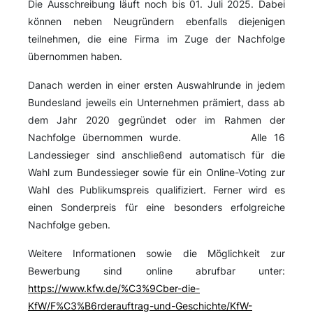
Die Ausschreibung läuft noch bis 01. Juli 2025. Dabei
können neben Neugründern ebenfalls diejenigen
teilnehmen, die eine Firma im Zuge der Nachfolge
übernommen haben.
Danach werden in einer ersten Auswahlrunde in jedem
Bundesland jeweils ein Unternehmen prämiert, dass ab
dem Jahr 2020 gegründet oder im Rahmen der
Nachfolge übernommen wurde. Alle 16
Landessieger sind anschließend automatisch für die
Wahl zum Bundessieger sowie für ein Online-Voting zur
Wahl des Publikumspreis qualifiziert. Ferner wird es
einen Sonderpreis für eine besonders erfolgreiche
Nachfolge geben.
Weitere Informationen sowie die Möglichkeit zur
Bewerbung sind online abrufbar unter:
https://www.kfw.de/%C3%9Cber-die-
KfW/F%C3%B6rderauftrag-und-Geschichte/KfW-