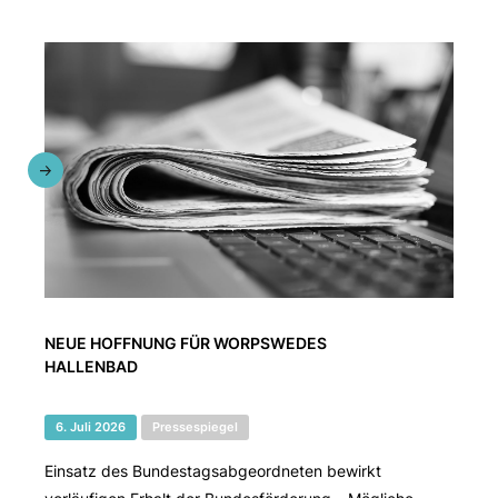
NEUE HOFFNUNG FÜR WORPSWEDES
HALLENBAD
6. Juli 2026
Pressespiegel
Einsatz des Bundestagsabgeordneten bewirkt