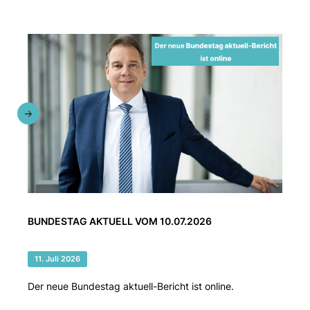
BUNDESTAG AKTUELL VOM 10.07.2026
11. Juli 2026
Der neue Bundestag aktuell-Bericht ist online.