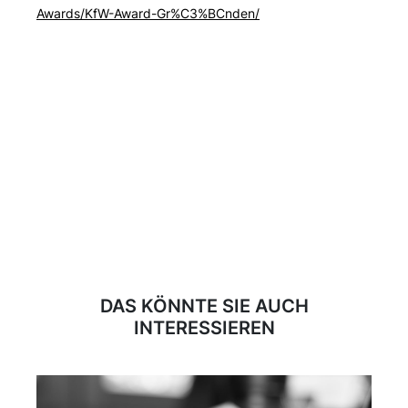
Awards/KfW-Award-Gr%C3%BCnden/
DAS KÖNNTE SIE AUCH
INTERESSIEREN