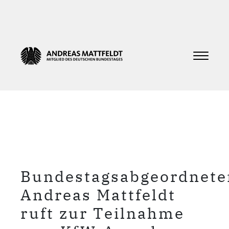
Bundestagsabgeordnete
Andreas Mattfeldt
ruft zur Teilnahme