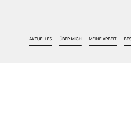
AKTUELLES
ÜBER MICH
MEINE ARBEIT
BE