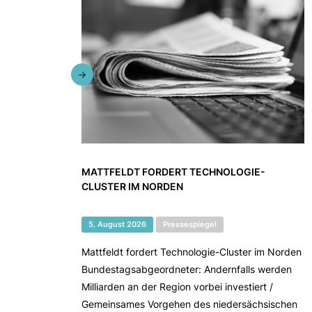
MATTFELDT FORDERT TECHNOLOGIE-
CLUSTER IM NORDEN
5. August 2026
Pressespiegel
Mattfeldt fordert Technologie-Cluster im Norden
Bundestagsabgeordneter: Andernfalls werden
Milliarden an der Region vorbei investiert /
Gemeinsames Vorgehen des niedersächsischen