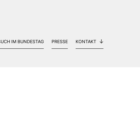
SUCH IM BUNDESTAG
PRESSE
KONTAKT