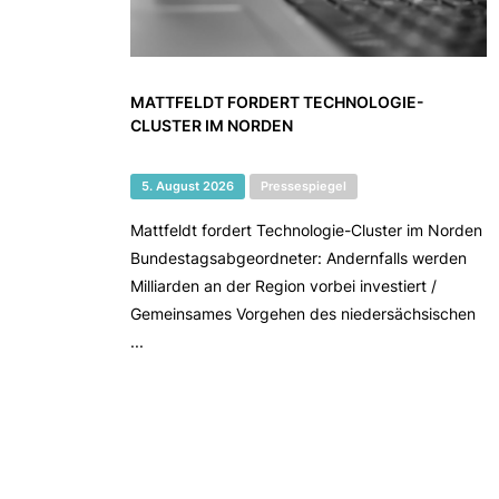
MATTFELDT FORDERT TECHNOLOGIE-
CLUSTER IM NORDEN
5. August 2026
Pressespiegel
Mattfeldt fordert Technologie-Cluster im Norden
Bundestagsabgeordneter: Andernfalls werden
Milliarden an der Region vorbei investiert /
Gemeinsames Vorgehen des niedersächsischen
...