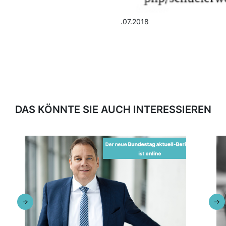
.07.2018
DAS KÖNNTE SIE AUCH INTERESSIEREN