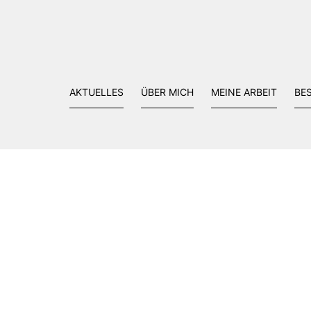
AKTUELLES
ÜBER MICH
MEINE ARBEIT
BE