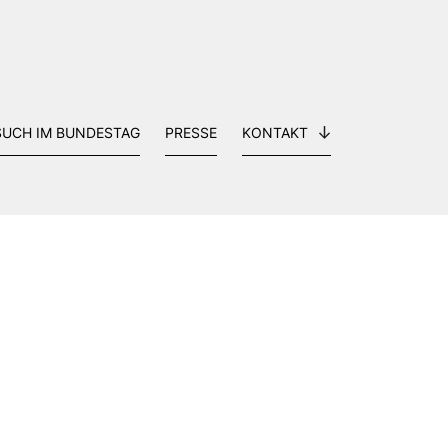
SUCH IM BUNDESTAG
PRESSE
KONTAKT