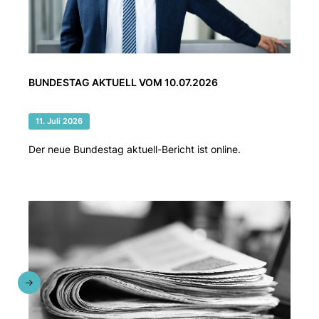
BUNDESTAG AKTUELL VOM 10.07.2026
11. Juli 2026
Der neue Bundestag aktuell-Bericht ist online.