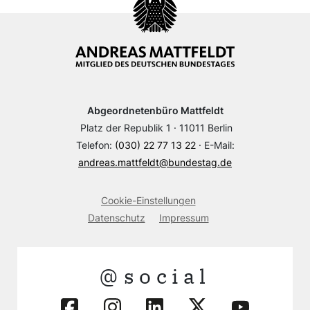
Abgeordnetenbüro Mattfeldt
Platz der Republik 1 · 11011 Berlin
Telefon:
(030) 22 77 13 22
· E-Mail:
andreas.mattfeldt@bundestag.de
Cookie-Einstellungen
Datenschutz
Impressum
@social