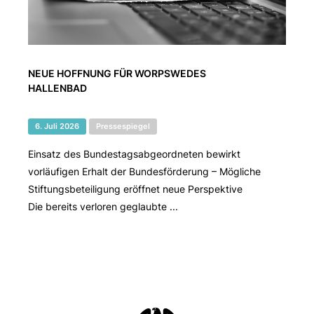
NEUE HOFFNUNG FÜR WORPSWEDES
HALLENBAD
6. Juli 2026
Pressespiegel
Einsatz des Bundestagsabgeordneten bewirkt
vorläufigen Erhalt der Bundesförderung – Mögliche
Stiftungsbeteiligung eröffnet neue Perspektive
Die bereits verloren geglaubte ...