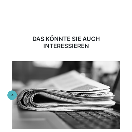
DAS KÖNNTE SIE AUCH
INTERESSIEREN