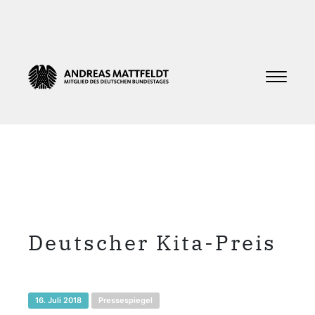
Deutscher Kita-Preis
16. Juli 2018
Pressespiegel