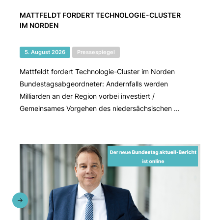
MATTFELDT FORDERT TECHNOLOGIE-CLUSTER
IM NORDEN
5. August 2026
Pressespiegel
Mattfeldt fordert Technologie-Cluster im Norden
Bundestagsabgeordneter: Andernfalls werden
Milliarden an der Region vorbei investiert /
Gemeinsames Vorgehen des niedersächsischen ...