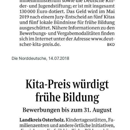
Die Norddeutsche, 14.07.2018