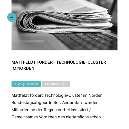
MATTFELDT FORDERT TECHNOLOGIE-CLUSTER
IM NORDEN
5. August 2026
Pressespiegel
Mattfeldt fordert Technologie-Cluster im Norden
Bundestagsabgeordneter: Andernfalls werden
Milliarden an der Region vorbei investiert /
Gemeinsames Vorgehen des niedersächsischen ...