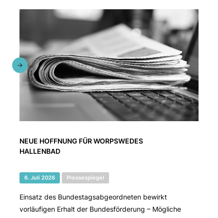
NEUE HOFFNUNG FÜR WORPSWEDES
HALLENBAD
6. Juli 2026
Pressespiegel
Einsatz des Bundestagsabgeordneten bewirkt
vorläufigen Erhalt der Bundesförderung – Mögliche