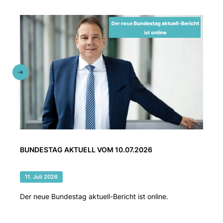
BUNDESTAG AKTUELL VOM 10.07.2026
11. Juli 2026
Der neue Bundestag aktuell-Bericht ist online.