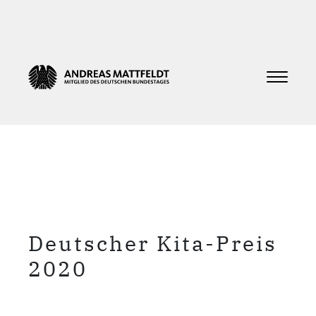
Deutscher Kita-Preis
2020