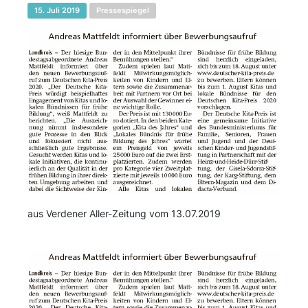
15. Juli 2019
Pressespiegel
aus Verdener Aller-Zeitung vom 13.07.2019