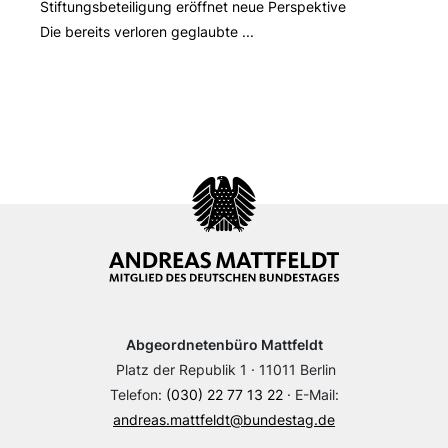
Stiftungsbeteiligung eröffnet neue Perspektive
Die bereits verloren geglaubte ...
Abgeordnetenbüro Mattfeldt
Platz der Republik 1 · 11011 Berlin
Telefon:
(030) 22 77 13 22
· E-Mail:
andreas.mattfeldt@bundestag.de