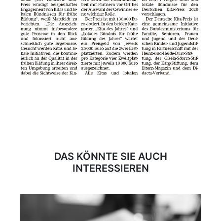
DAS KÖNNTE SIE AUCH
INTERESSIEREN