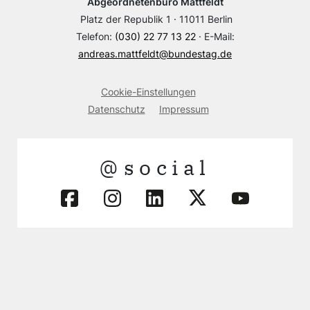
Abgeordnetenbüro Mattfeldt
Platz der Republik 1 · 11011 Berlin
Telefon:
(030) 22 77 13 22
· E-Mail:
andreas.mattfeldt@bundestag.de
Cookie-Einstellungen
Datenschutz
Impressum
@social