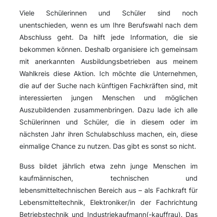
Viele Schülerinnen und Schüler sind noch
unentschieden, wenn es um Ihre Berufswahl nach dem
Abschluss geht. Da hilft jede Information, die sie
bekommen können. Deshalb organisiere ich gemeinsam
mit anerkannten Ausbildungsbetrieben aus meinem
Wahlkreis diese Aktion. Ich möchte die Unternehmen,
die auf der Suche nach künftigen Fachkräften sind, mit
interessierten jungen Menschen und möglichen
Auszubildenden zusammenbringen. Dazu lade ich alle
Schülerinnen und Schüler, die in diesem oder im
nächsten Jahr ihren Schulabschluss machen, ein, diese
einmalige Chance zu nutzen. Das gibt es sonst so nicht.
Buss bildet jährlich etwa zehn junge Menschen im
kaufmännischen, technischen und
lebensmitteltechnischen Bereich aus – als Fachkraft für
Lebensmitteltechnik, Elektroniker/in der Fachrichtung
Betriebstechnik und Industriekaufmann(-kauffrau). Das