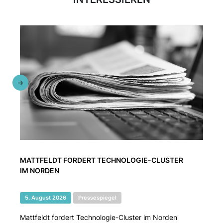
MATTFELDT FORDERT TECHNOLOGIE-CLUSTER
IM NORDEN
5. August 2026
Pressespiegel
Mattfeldt fordert Technologie-Cluster im Norden