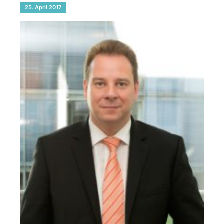
25. April 2017