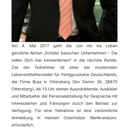
Am 4. Mai 2017 geht die von mir ins Leben
gerufene Aktion „Schüler besuchen Unternehmen – Die
sollen Dich mal kennenlernen!“ in die nächste Runde.
Ziel der Teilnehmer ist einer der modernsten
Lebensmittelhersteller für Fertigprodukte Deutschlands,
die Firma Buss in Ottersberg (Am Damm 26, 28870
Ottersberg). Ab 15 Uhr stehen Auszubildende, Ausbilder
und Mitarbeiter der Personalabteilung für Gespräche mit
Interessierten und Führungen durch den Betrieb zur
Verfügung. Für eine Teilnahme ist eine verbindliche
Anmeldung in meinem Osterholzer Wahlkreisbüro
erforderlich.