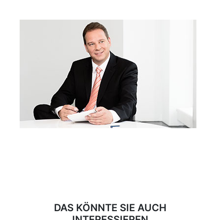
DAS KÖNNTE SIE AUCH
INTERESSIEREN