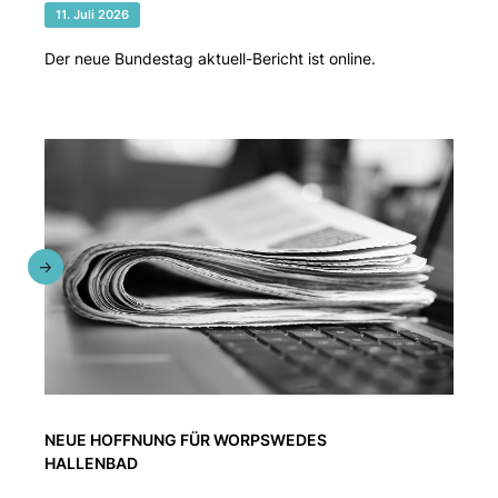
11. Juli 2026
Der neue Bundestag aktuell-Bericht ist online.
NEUE HOFFNUNG FÜR WORPSWEDES
HALLENBAD