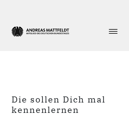
Die sollen Dich mal
kennenlernen