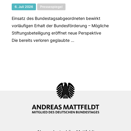
6. Juli 2026
Pressespiegel
Einsatz des Bundestagsabgeordneten bewirkt
vorläufigen Erhalt der Bundesförderung – Mögliche
Stiftungsbeteiligung eröffnet neue Perspektive
Die bereits verloren geglaubte ...