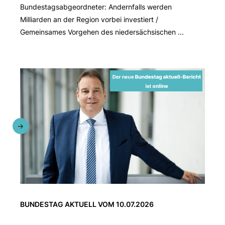
Bundestagsabgeordneter: Andernfalls werden
Milliarden an der Region vorbei investiert /
Gemeinsames Vorgehen des niedersächsischen ...
BUNDESTAG AKTUELL VOM 10.07.2026