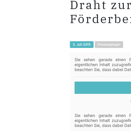
Draht zu
Förderbe
2. Juli 2015
Pressespiegel
Sie sehen gerade einen Pl
eigentlichen Inhalt zuzugreif
beachten Sie, dass dabei Dat
Sie sehen gerade einen Pl
eigentlichen Inhalt zuzugreif
beachten Sie, dass dabei Dat