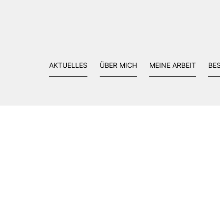
AKTUELLES
ÜBER MICH
MEINE ARBEIT
BE