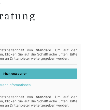
r
ratung
atzhalterinhalt von
Standard
. Um auf den
en, klicken Sie auf die Schaltfläche unten. Bitte
en an Drittanbieter weitergegeben werden.
Inhalt entsperren
Mehr Informationen
atzhalterinhalt von
Standard
. Um auf den
en, klicken Sie auf die Schaltfläche unten. Bitte
en an Drittanbieter weitergegeben werden.