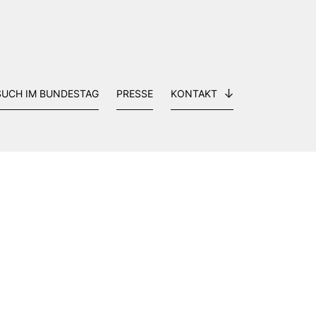
SUCH IM BUNDESTAG
PRESSE
KONTAKT