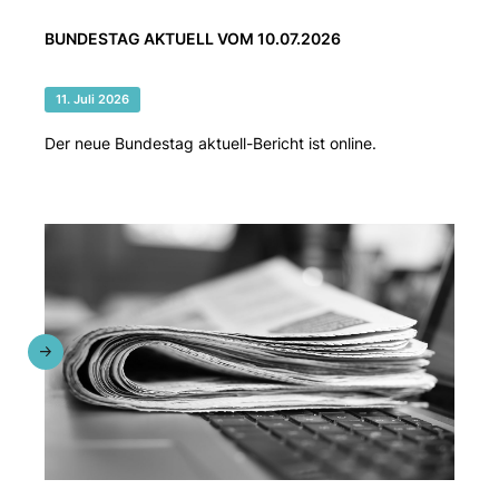
BUNDESTAG AKTUELL VOM 10.07.2026
11. Juli 2026
Der neue Bundestag aktuell-Bericht ist online.