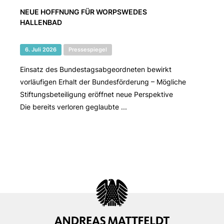
NEUE HOFFNUNG FÜR WORPSWEDES
HALLENBAD
6. Juli 2026
Pressespiegel
Einsatz des Bundestagsabgeordneten bewirkt
vorläufigen Erhalt der Bundesförderung – Mögliche
Stiftungsbeteiligung eröffnet neue Perspektive
Die bereits verloren geglaubte ...