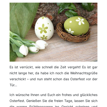
Es ist verrückt, wie schnell die Zeit vergeht! Es ist gar
nicht lange her, da habe ich noch die Weihnachtsgrüße
verschickt – und nun steht schon das Osterfest vor der
Tür…
Ich wünsche Ihnen und Euch ein frohes und glückliches
Osterfest. Genießen Sie die freien Tage, lassen Sie sich
die warme Frühlingssonne ins Gesicht scheinen und