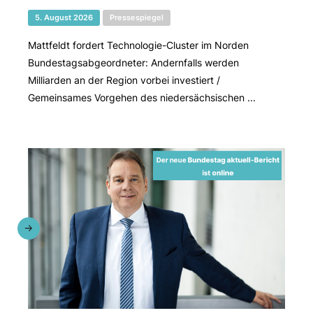
5. August 2026
Pressespiegel
Mattfeldt fordert Technologie-Cluster im Norden
Bundestagsabgeordneter: Andernfalls werden
Milliarden an der Region vorbei investiert /
Gemeinsames Vorgehen des niedersächsischen ...