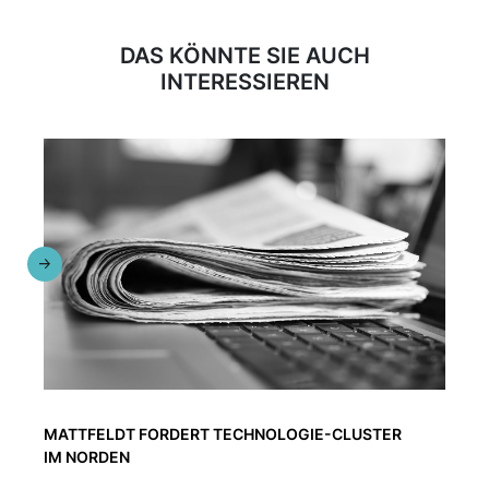
DAS KÖNNTE SIE AUCH
INTERESSIEREN
MATTFELDT FORDERT TECHNOLOGIE-CLUSTER
IM NORDEN