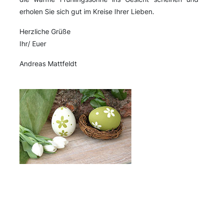
erholen Sie sich gut im Kreise Ihrer Lieben.
Herzliche Grüße
Ihr/ Euer
Andreas Mattfeldt