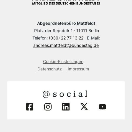
Abgeordnetenbüro Mattfeldt
Platz der Republik 1 · 11011 Berlin
Telefon:
(030) 22 77 13 22
· E-Mail:
andreas.mattfeldt@bundestag.de
Cookie-Einstellungen
Datenschutz
Impressum
@social