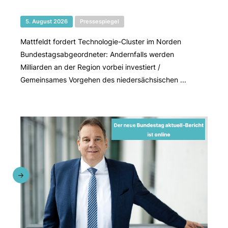
5. August 2026
Pressespiegel
Mattfeldt fordert Technologie-Cluster im Norden
Bundestagsabgeordneter: Andernfalls werden
Milliarden an der Region vorbei investiert /
Gemeinsames Vorgehen des niedersächsischen ...