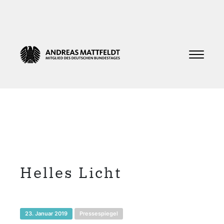
Helles Licht
23. Januar 2019
Pressespiegel