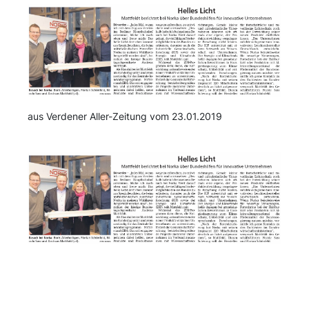
aus Verdener Aller-Zeitung vom 23.01.2019