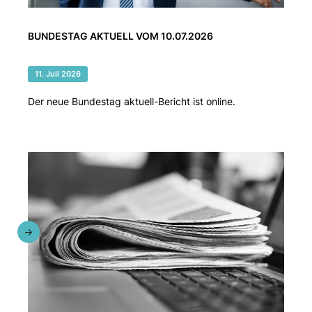
BUNDESTAG AKTUELL VOM 10.07.2026
11. Juli 2026
Der neue Bundestag aktuell-Bericht ist online.