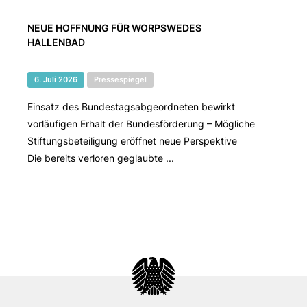
NEUE HOFFNUNG FÜR WORPSWEDES
HALLENBAD
6. Juli 2026
Pressespiegel
Einsatz des Bundestagsabgeordneten bewirkt
vorläufigen Erhalt der Bundesförderung – Mögliche
Stiftungsbeteiligung eröffnet neue Perspektive
Die bereits verloren geglaubte ...