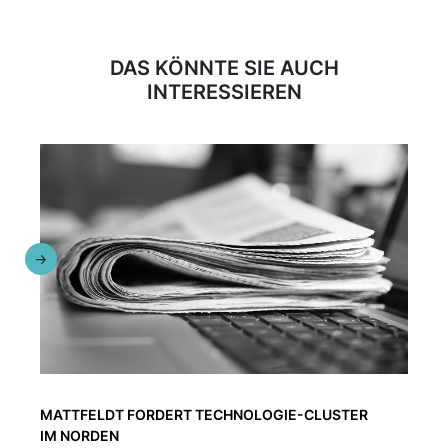
DAS KÖNNTE SIE AUCH
INTERESSIEREN
MATTFELDT FORDERT TECHNOLOGIE-CLUSTER
IM NORDEN