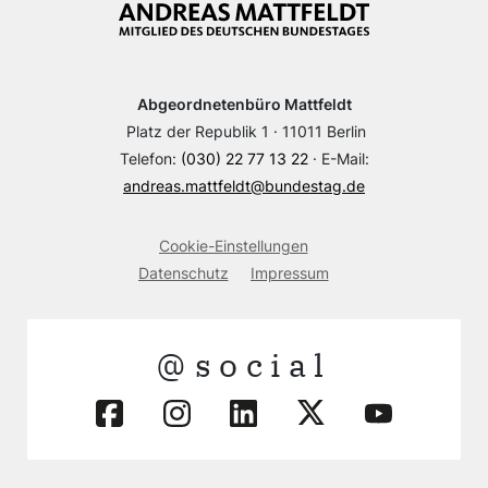
Abgeordnetenbüro Mattfeldt
Platz der Republik 1 · 11011 Berlin
Telefon:
(030) 22 77 13 22
· E-Mail:
andreas.mattfeldt@bundestag.de
Cookie-Einstellungen
Datenschutz
Impressum
@social