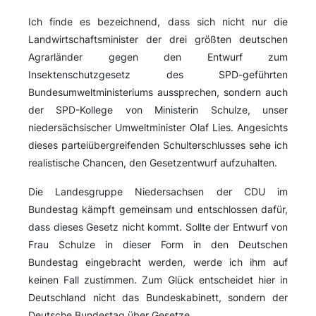
Ich finde es bezeichnend, dass sich nicht nur die
Landwirtschaftsminister der drei größten deutschen
Agrarländer gegen den Entwurf zum
Insektenschutzgesetz des SPD-geführten
Bundesumweltministeriums aussprechen, sondern auch
der SPD-Kollege von Ministerin Schulze, unser
niedersächsischer Umweltminister Olaf Lies. Angesichts
dieses parteiübergreifenden Schulterschlusses sehe ich
realistische Chancen, den Gesetzentwurf aufzuhalten.
Die Landesgruppe Niedersachsen der CDU im
Bundestag kämpft gemeinsam und entschlossen dafür,
dass dieses Gesetz nicht kommt. Sollte der Entwurf von
Frau Schulze in dieser Form in den Deutschen
Bundestag eingebracht werden, werde ich ihm auf
keinen Fall zustimmen. Zum Glück entscheidet hier in
Deutschland nicht das Bundeskabinett, sondern der
Deutsche Bundestag über Gesetze.