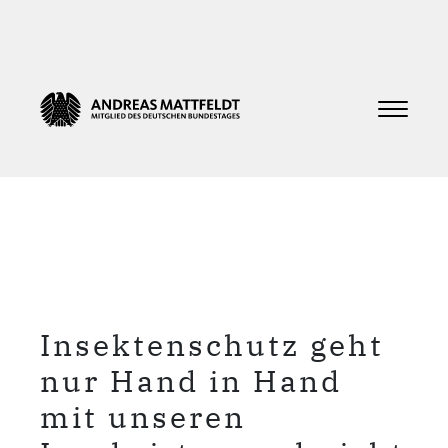
Insektenschutz geht
nur Hand in Hand
mit unseren