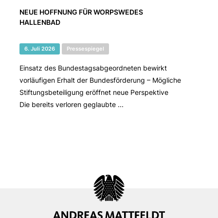
NEUE HOFFNUNG FÜR WORPSWEDES
HALLENBAD
6. Juli 2026
Pressespiegel
Einsatz des Bundestagsabgeordneten bewirkt
vorläufigen Erhalt der Bundesförderung – Mögliche
Stiftungsbeteiligung eröffnet neue Perspektive
Die bereits verloren geglaubte ...