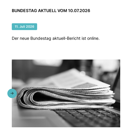
BUNDESTAG AKTUELL VOM 10.07.2026
11. Juli 2026
Der neue Bundestag aktuell-Bericht ist online.