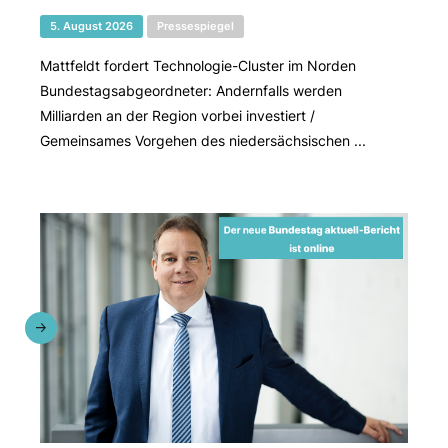
5. August 2026
Pressespiegel
Mattfeldt fordert Technologie-Cluster im Norden
Bundestagsabgeordneter: Andernfalls werden
Milliarden an der Region vorbei investiert /
Gemeinsames Vorgehen des niedersächsischen ...