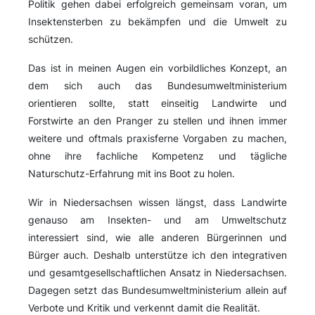
Politik gehen dabei erfolgreich gemeinsam voran, um
Insektensterben zu bekämpfen und die Umwelt zu
schützen.
Das ist in meinen Augen ein vorbildliches Konzept, an
dem sich auch das Bundesumweltministerium
orientieren sollte, statt einseitig Landwirte und
Forstwirte an den Pranger zu stellen und ihnen immer
weitere und oftmals praxisferne Vorgaben zu machen,
ohne ihre fachliche Kompetenz und tägliche
Naturschutz-Erfahrung mit ins Boot zu holen.
Wir in Niedersachsen wissen längst, dass Landwirte
genauso am Insekten- und am Umweltschutz
interessiert sind, wie alle anderen Bürgerinnen und
Bürger auch. Deshalb unterstütze ich den integrativen
und gesamtgesellschaftlichen Ansatz in Niedersachsen.
Dagegen setzt das Bundesumweltministerium allein auf
Verbote und Kritik und verkennt damit die Realität.