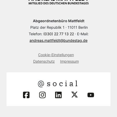
Abgeordnetenbüro Mattfeldt
Platz der Republik 1 · 11011 Berlin
Telefon:
(030) 22 77 13 22
· E-Mail:
andreas.mattfeldt@bundestag.de
Cookie-Einstellungen
Datenschutz
Impressum
@social