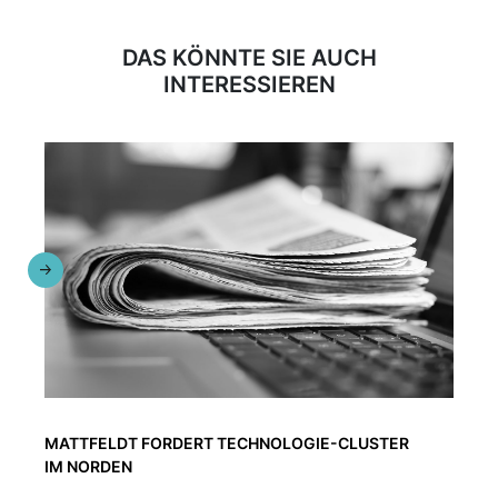
DAS KÖNNTE SIE AUCH
INTERESSIEREN
MATTFELDT FORDERT TECHNOLOGIE-CLUSTER
IM NORDEN