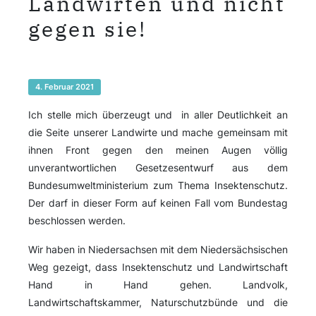
Landwirten und nicht
gegen sie!
4. Februar 2021
Ich stelle mich überzeugt und in aller Deutlichkeit an
die Seite unserer Landwirte und mache gemeinsam mit
ihnen Front gegen den meinen Augen völlig
unverantwortlichen Gesetzesentwurf aus dem
Bundesumweltministerium zum Thema Insektenschutz.
Der darf in dieser Form auf keinen Fall vom Bundestag
beschlossen werden.
Wir haben in Niedersachsen mit dem Niedersächsischen
Weg gezeigt, dass Insektenschutz und Landwirtschaft
Hand in Hand gehen. Landvolk,
Landwirtschaftskammer, Naturschutzbünde und die