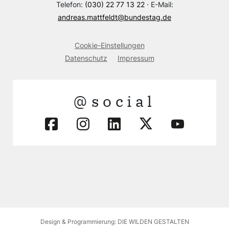
Telefon:
(030) 22 77 13 22
· E-Mail:
andreas.mattfeldt@bundestag.de
Cookie-Einstellungen
Datenschutz
Impressum
@social
Design & Programmierung: DIE WILDEN GESTALTEN