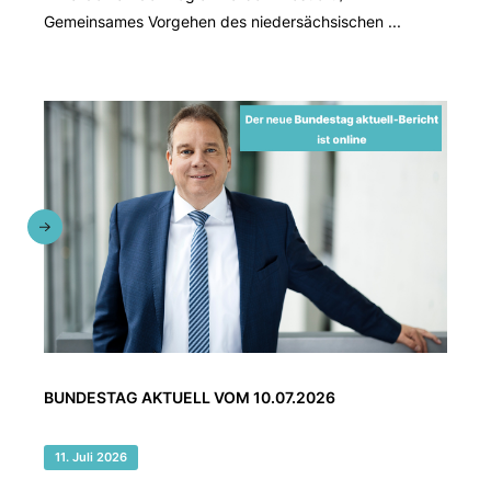
Gemeinsames Vorgehen des niedersächsischen ...
BUNDESTAG AKTUELL VOM 10.07.2026
11. Juli 2026