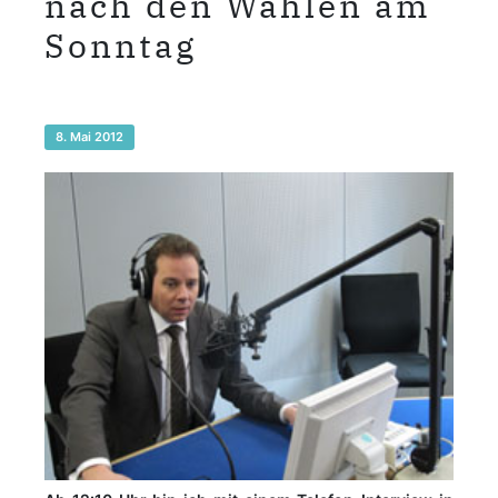
nach den Wahlen am
Sonntag
8. Mai 2012