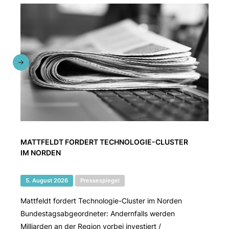
MATTFELDT FORDERT TECHNOLOGIE-CLUSTER
IM NORDEN
5. August 2026
Pressespiegel
Mattfeldt fordert Technologie-Cluster im Norden
Bundestagsabgeordneter: Andernfalls werden
Milliarden an der Region vorbei investiert /