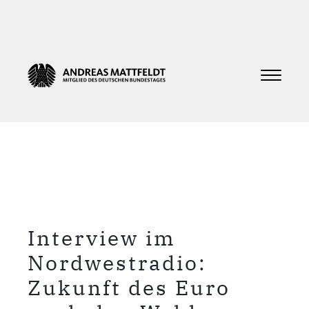
Interview im
Nordwestradio:
Zukunft des Euro