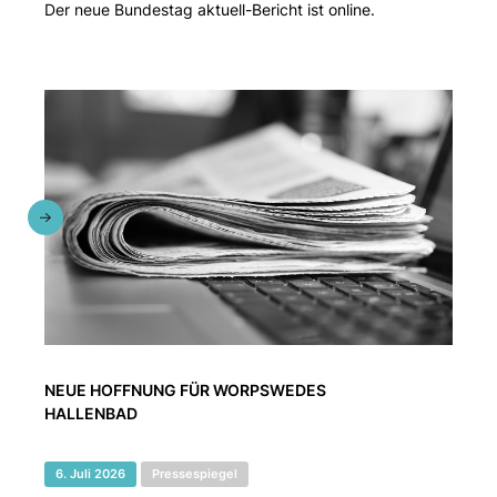
Der neue Bundestag aktuell-Bericht ist online.
NEUE HOFFNUNG FÜR WORPSWEDES
HALLENBAD
6. Juli 2026
Pressespiegel