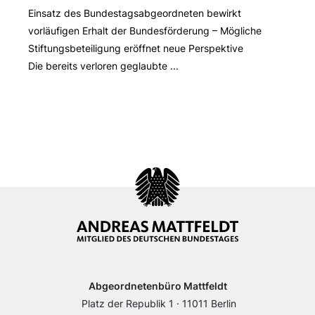
Einsatz des Bundestagsabgeordneten bewirkt
vorläufigen Erhalt der Bundesförderung – Mögliche
Stiftungsbeteiligung eröffnet neue Perspektive
Die bereits verloren geglaubte ...
Abgeordnetenbüro Mattfeldt
Platz der Republik 1 · 11011 Berlin