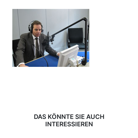
DAS KÖNNTE SIE AUCH
INTERESSIEREN