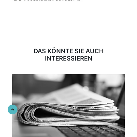
DAS KÖNNTE SIE AUCH
INTERESSIEREN