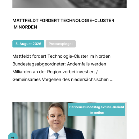
MATTFELDT FORDERT TECHNOLOGIE-CLUSTER
IM NORDEN
5. August 2026
Pressespiegel
Mattfeldt fordert Technologie-Cluster im Norden
Bundestagsabgeordneter: Andernfalls werden
Milliarden an der Region vorbei investiert /
Gemeinsames Vorgehen des niedersächsischen ...