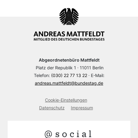
Abgeordnetenbüro Mattfeldt
Platz der Republik 1 · 11011 Berlin
Telefon:
(030) 22 77 13 22
· E-Mail:
andreas.mattfeldt@bundestag.de
Cookie-Einstellungen
Datenschutz
Impressum
@social