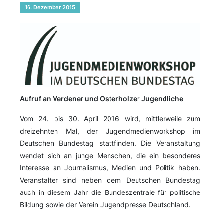
16. Dezember 2015
Aufruf an Verdener und Osterholzer Jugendliche
Vom 24. bis 30. April 2016 wird, mittlerweile zum
dreizehnten Mal, der Jugendmedienworkshop im
Deutschen Bundestag stattfinden. Die Veranstaltung
wendet sich an junge Menschen, die ein besonderes
Interesse an Journalismus, Medien und Politik haben.
Veranstalter sind neben dem Deutschen Bundestag
auch in diesem Jahr die Bundeszentrale für politische
Bildung sowie der Verein Jugendpresse Deutschland.