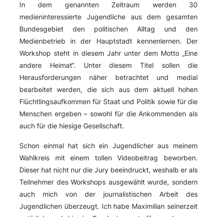
In dem genannten Zeitraum werden 30
medieninteressierte Jugendliche aus dem gesamten
Bundesgebiet den politischen Alltag und den
Medienbetrieb in der Hauptstadt kennenlernen. Der
Workshop steht in diesem Jahr unter dem Motto „Eine
andere Heimat“. Unter diesem Titel sollen die
Herausforderungen näher betrachtet und medial
bearbeitet werden, die sich aus dem aktuell hohen
Flüchtlingsaufkommen für Staat und Politik sowie für die
Menschen ergeben – sowohl für die Ankommenden als
auch für die hiesige Gesellschaft.
Schon einmal hat sich ein Jugendlicher aus meinem
Wahlkreis mit einem tollen Videobeitrag beworben.
Dieser hat nicht nur die Jury beeindruckt, weshalb er als
Teilnehmer des Workshops ausgewählt wurde, sondern
auch mich von der journalistischen Arbeit des
Jugendlichen
überzeugt
. Ich habe Maximilian seinerzeit