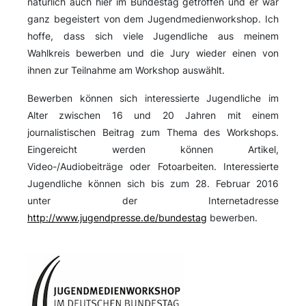
natürlich auch hier im Bundestag getroffen und er war
ganz begeistert von dem Jugendmedienworkshop. Ich
hoffe, dass sich viele Jugendliche aus meinem
Wahlkreis bewerben und die Jury wieder einen von
ihnen zur Teilnahme am Workshop auswählt.
Bewerben können sich interessierte Jugendliche im
Alter zwischen 16 und 20 Jahren mit einem
journalistischen Beitrag zum Thema des Workshops.
Eingereicht werden können Artikel,
Video-/Audiobeiträge oder Fotoarbeiten. Interessierte
Jugendliche können sich bis zum 28. Februar 2016
unter der Internetadresse
http://www.jugendpresse.de/bundestag
bewerben.