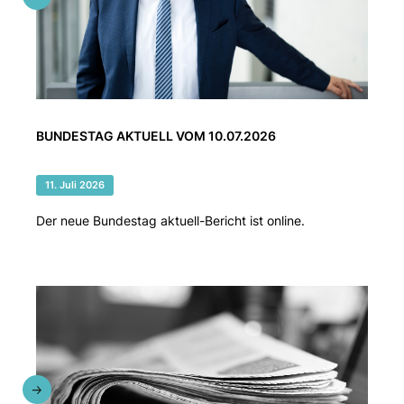
BUNDESTAG AKTUELL VOM 10.07.2026
11. Juli 2026
Der neue Bundestag aktuell-Bericht ist online.