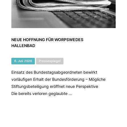
NEUE HOFFNUNG FÜR WORPSWEDES
HALLENBAD
6. Juli 2026
Pressespiegel
Einsatz des Bundestagsabgeordneten bewirkt
vorläufigen Erhalt der Bundesförderung – Mögliche
Stiftungsbeteiligung eröffnet neue Perspektive
Die bereits verloren geglaubte ...