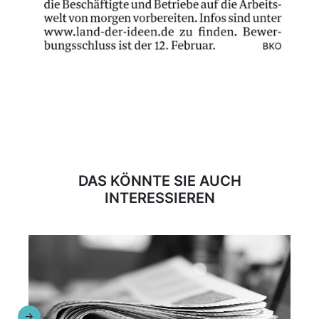
DAS KÖNNTE SIE AUCH
INTERESSIEREN