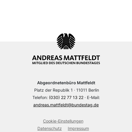
Abgeordnetenbüro Mattfeldt
Platz der Republik 1 · 11011 Berlin
Telefon:
(030) 22 77 13 22
· E-Mail:
andreas.mattfeldt@bundestag.de
Cookie-Einstellungen
Datenschutz
Impressum