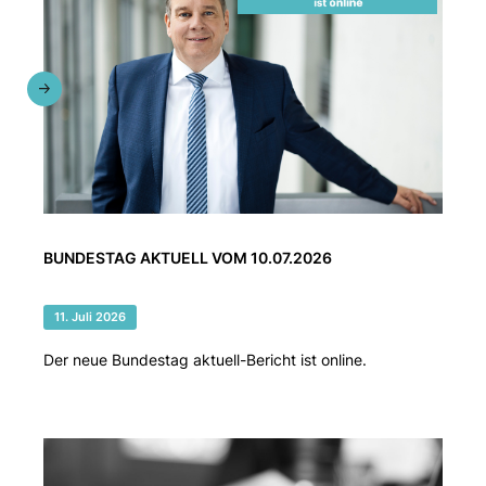
BUNDESTAG AKTUELL VOM 10.07.2026
11. Juli 2026
Der neue Bundestag aktuell-Bericht ist online.