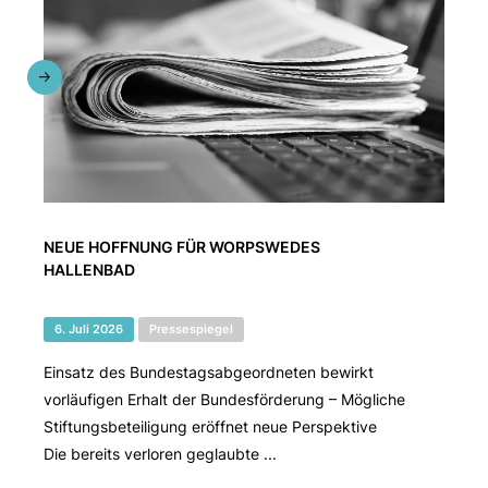
NEUE HOFFNUNG FÜR WORPSWEDES
HALLENBAD
6. Juli 2026
Pressespiegel
Einsatz des Bundestagsabgeordneten bewirkt
vorläufigen Erhalt der Bundesförderung – Mögliche
Stiftungsbeteiligung eröffnet neue Perspektive
Die bereits verloren geglaubte ...