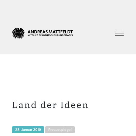
Land der Ideen
28. Januar 2019
Pressespiegel