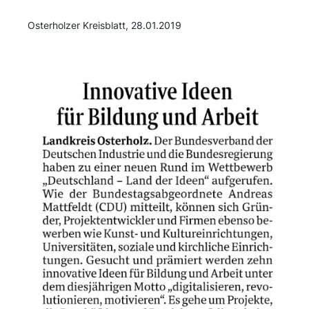
Osterholzer Kreisblatt, 28.01.2019