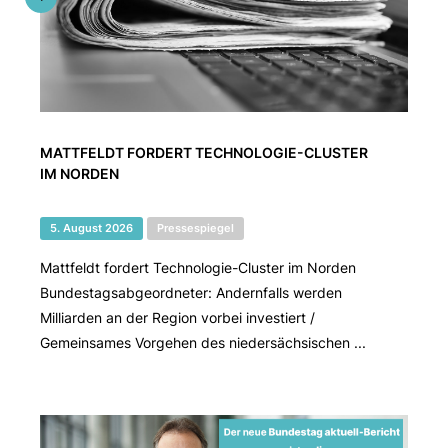
MATTFELDT FORDERT TECHNOLOGIE-CLUSTER
IM NORDEN
5. August 2026
Pressespiegel
Mattfeldt fordert Technologie-Cluster im Norden
Bundestagsabgeordneter: Andernfalls werden
Milliarden an der Region vorbei investiert /
Gemeinsames Vorgehen des niedersächsischen ...