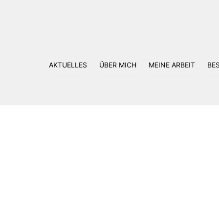
AKTUELLES
ÜBER MICH
MEINE ARBEIT
BE