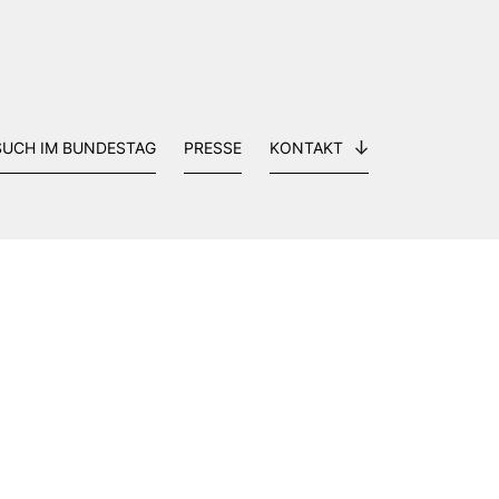
SUCH IM BUNDESTAG
PRESSE
KONTAKT