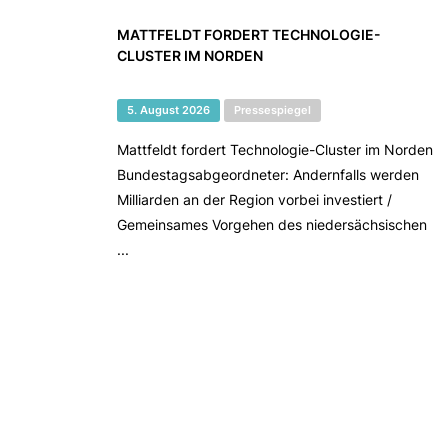
MATTFELDT FORDERT TECHNOLOGIE-
CLUSTER IM NORDEN
5. August 2026
Pressespiegel
Mattfeldt fordert Technologie-Cluster im Norden
Bundestagsabgeordneter: Andernfalls werden
Milliarden an der Region vorbei investiert /
Gemeinsames Vorgehen des niedersächsischen
...