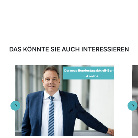
DAS KÖNNTE SIE AUCH INTERESSIEREN