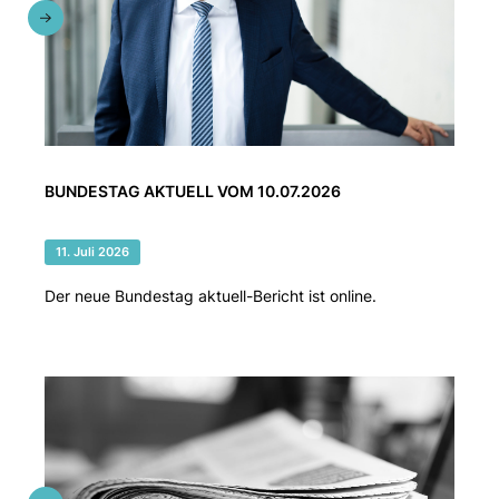
BUNDESTAG AKTUELL VOM 10.07.2026
11. Juli 2026
Der neue Bundestag aktuell-Bericht ist online.