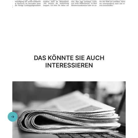
DAS KÖNNTE SIE AUCH
INTERESSIEREN