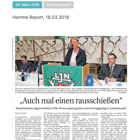
20. März 2018
Pressespiegel
Hamme Report, 18.03.2018