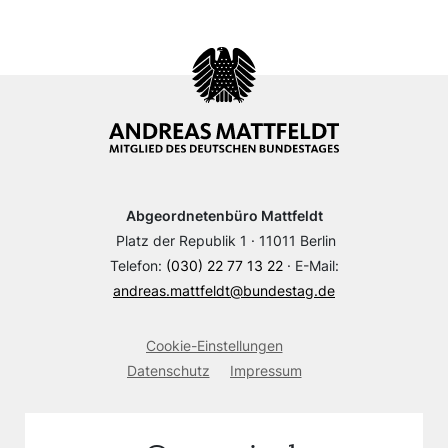
Abgeordnetenbüro Mattfeldt
Platz der Republik 1 · 11011 Berlin
Telefon:
(030) 22 77 13 22
· E-Mail:
andreas.mattfeldt@bundestag.de
Cookie-Einstellungen
Datenschutz
Impressum