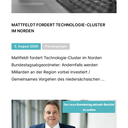
MATTFELDT FORDERT TECHNOLOGIE-CLUSTER
IM NORDEN
5. August 2026
Pressespiegel
Mattfeldt fordert Technologie-Cluster im Norden
Bundestagsabgeordneter: Andernfalls werden
Milliarden an der Region vorbei investiert /
Gemeinsames Vorgehen des niedersächsischen ...