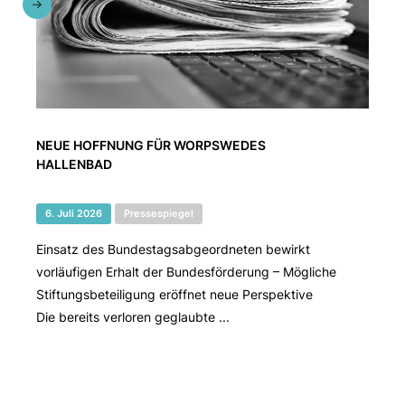
NEUE HOFFNUNG FÜR WORPSWEDES
HALLENBAD
6. Juli 2026
Pressespiegel
Einsatz des Bundestagsabgeordneten bewirkt
vorläufigen Erhalt der Bundesförderung – Mögliche
Stiftungsbeteiligung eröffnet neue Perspektive
Die bereits verloren geglaubte ...