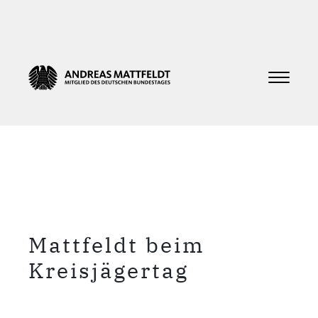
Mattfeldt beim
Kreisjägertag