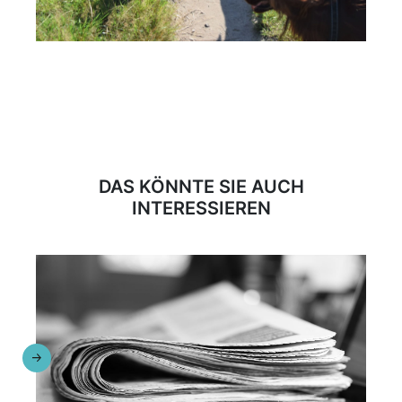
DAS KÖNNTE SIE AUCH
INTERESSIEREN