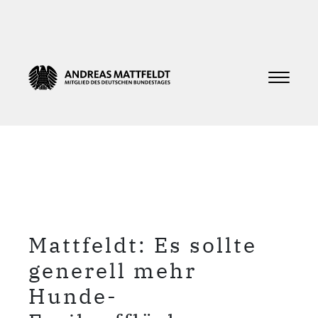
Mattfeldt: Es sollte
generell mehr
Hunde-