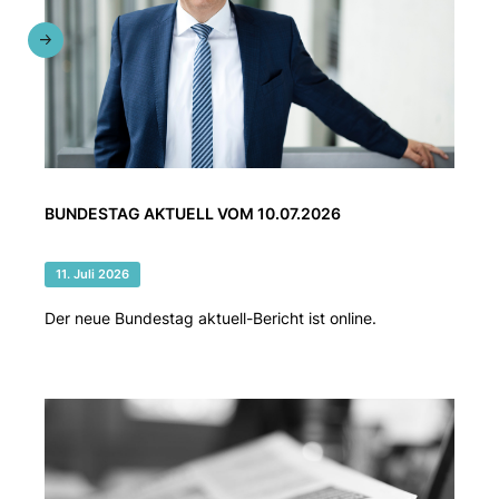
BUNDESTAG AKTUELL VOM 10.07.2026
11. Juli 2026
Der neue Bundestag aktuell-Bericht ist online.