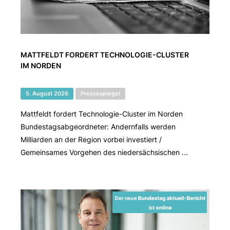
MATTFELDT FORDERT TECHNOLOGIE-CLUSTER
IM NORDEN
5. August 2026
Pressespiegel
Mattfeldt fordert Technologie-Cluster im Norden
Bundestagsabgeordneter: Andernfalls werden
Milliarden an der Region vorbei investiert /
Gemeinsames Vorgehen des niedersächsischen ...