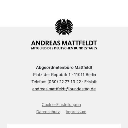
Abgeordnetenbüro Mattfeldt
Platz der Republik 1 · 11011 Berlin
Telefon:
(030) 22 77 13 22
· E-Mail:
andreas.mattfeldt@bundestag.de
Cookie-Einstellungen
Datenschutz
Impressum