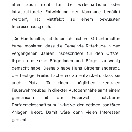
aber auch nicht für die wirtschaftliche oder
infrastrukturelle Entwicklung der Kommune benötigt
werden“, rät Mattfeldt zu einem bewussten
Interessenausgleich.
„Die Hundehalter, mit denen ich mich vor Ort unterhalten
habe, monieren, dass die Gemeinde Ritterhude in den
vergangenen Jahren insbesondere für den Ortsteil
Ihlpohl und seine Bürgerinnen und Bürger zu wenig
gemacht habe. Deshalb habe Hans Gfroerer angeregt,
die heutige Freilauffläche so zu entwickeln, dass sie
auch Platz für einen möglichen zentralen
Feuerwehrneubau in direkter Autobahnnähe samt einem
gemeinsam mit der Feuerwehr nutzbaren
Dorfgemeinschaftraum inklusive der nötigen sanitären
Anlagen bietet. Damit wäre dann vielen Interessen
gedient.