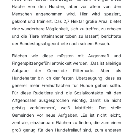
Fläche von den Hunden, aber vor allem von den
Menschen angenommen wird. Hier wird spaziert,
geklönt und trainiert. Das 2,7 Hektar große Areal bietet
eine wunderbare Möglichkeit, sich zu treffen, zu erholen
und die Tiere miteinander toben zu lassen“, berichtete
der Bundestagsabgeordnete nach seinem Besuch.
Flächen wie diese müssten mit Augenmaß und
Fingerspitzengefühl entwickelt werden. „Das ist alleinige
Aufgabe der Gemeinde Ritterhude. Aber als
Hundehalter bin ich der festen Überzeugung, dass es
generell mehr Freilaufflächen für Hunde geben sollte.
Für diese Rudeltiere sind die Sozialkontakte mit den
Artgenossen ausgesprochen wichtig, damit sie nicht
geistig verkümmern“, weiß Mattfeldt. Das stelle
Gemeinden vor neue Aufgaben. „Es ist nicht leicht,
zentrale, einzäunbare Flächen zu finden, die zum einen
groß genug für den Hundefreilauf sind, zum anderen