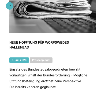
NEUE HOFFNUNG FÜR WORPSWEDES
HALLENBAD
6. Juli 2026
Pressespiegel
Einsatz des Bundestagsabgeordneten bewirkt
vorläufigen Erhalt der Bundesförderung – Mögliche
Stiftungsbeteiligung eröffnet neue Perspektive
Die bereits verloren geglaubte ...