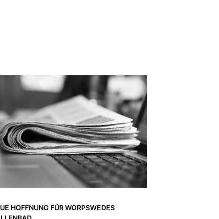
UE HOFFNUNG FÜR WORPSWEDES
LLENBAD