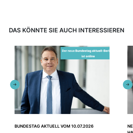
DAS KÖNNTE SIE AUCH INTERESSIEREN
BUNDESTAG AKTUELL VOM 10.07.2026
NE
HA