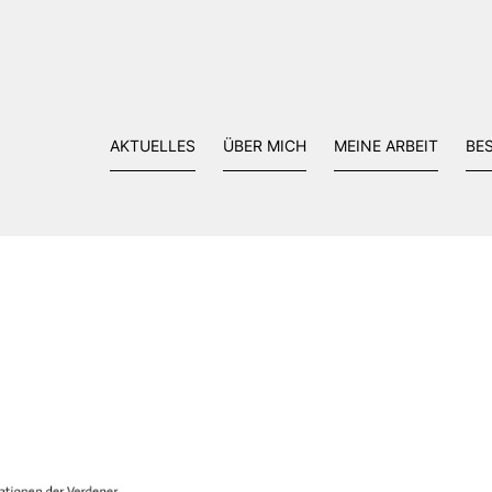
AKTUELLES
ÜBER MICH
MEINE ARBEIT
BE