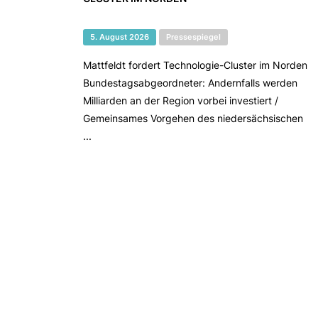
5. August 2026
Pressespiegel
Mattfeldt fordert Technologie-Cluster im Norden
Bundestagsabgeordneter: Andernfalls werden
Milliarden an der Region vorbei investiert /
Gemeinsames Vorgehen des niedersächsischen
...