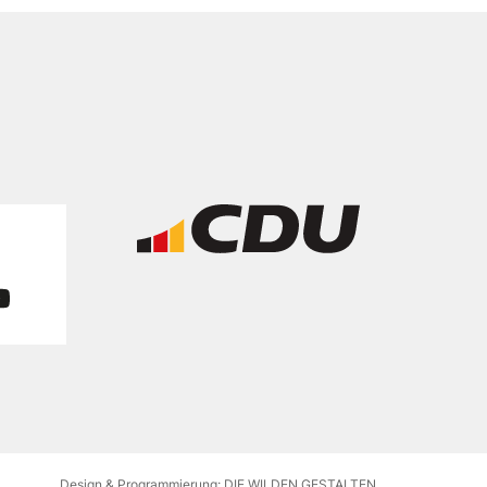
Design & Programmierung: DIE WILDEN GESTALTEN