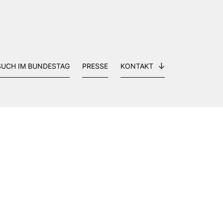
SUCH IM BUNDESTAG
PRESSE
KONTAKT