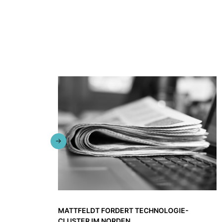
MATTFELDT FORDERT TECHNOLOGIE-
CLUSTER IM NORDEN