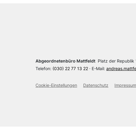
Abgeordnetenbüro Mattfeldt
Platz der Republik 1
Telefon:
(030) 22 77 13 22
· E-Mail:
andreas.mattf
Cookie-Einstellungen
Datenschutz
Impressu