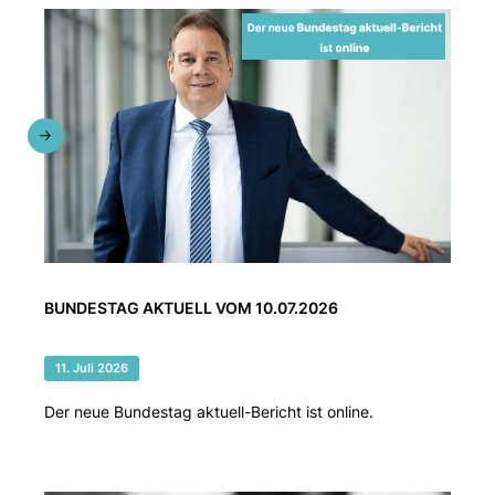
BUNDESTAG AKTUELL VOM 10.07.2026
11. Juli 2026
Der neue Bundestag aktuell-Bericht ist online.