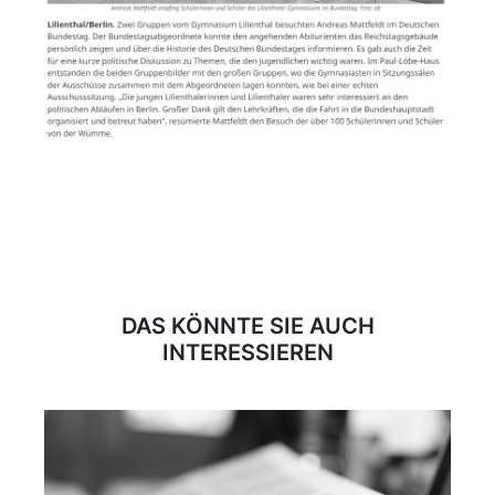
DAS KÖNNTE SIE AUCH
INTERESSIEREN