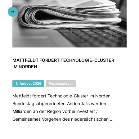
MATTFELDT FORDERT TECHNOLOGIE-CLUSTER
IM NORDEN
5. August 2026
Pressespiegel
Mattfeldt fordert Technologie-Cluster im Norden
Bundestagsabgeordneter: Andernfalls werden
Milliarden an der Region vorbei investiert /
Gemeinsames Vorgehen des niedersächsischen ...