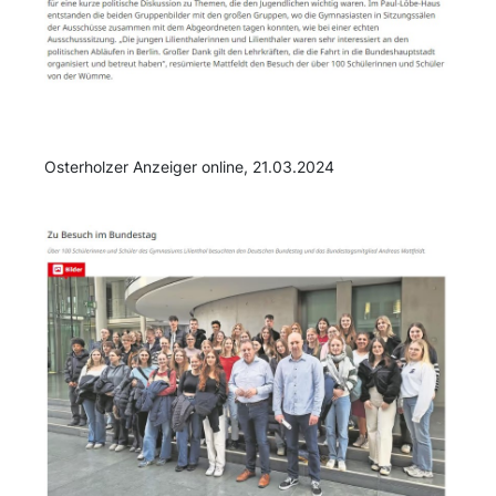
Osterholzer Anzeiger online, 21.03.2024