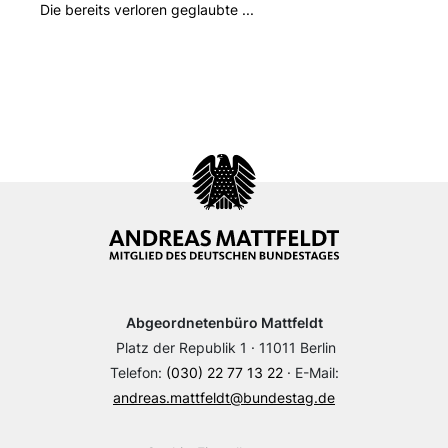
Die bereits verloren geglaubte ...
Abgeordnetenbüro Mattfeldt
Platz der Republik 1 · 11011 Berlin
Telefon:
(030) 22 77 13 22
· E-Mail:
andreas.mattfeldt@bundestag.de