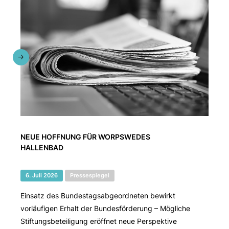
NEUE HOFFNUNG FÜR WORPSWEDES
HALLENBAD
6. Juli 2026
Pressespiegel
Einsatz des Bundestagsabgeordneten bewirkt
vorläufigen Erhalt der Bundesförderung – Mögliche
Stiftungsbeteiligung eröffnet neue Perspektive