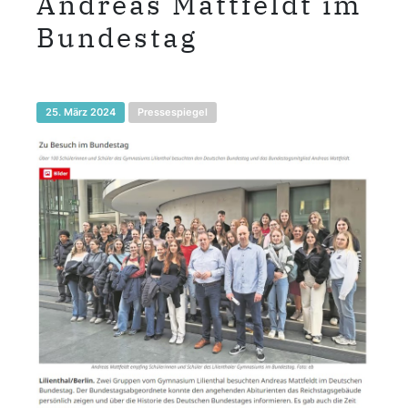
Andreas Mattfeldt im
Bundestag
25. März 2024
Pressespiegel