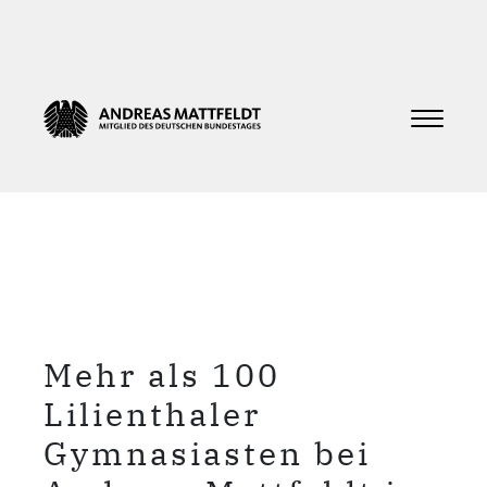
Mehr als 100
Lilienthaler
Gymnasiasten bei