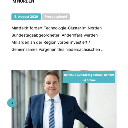
IM NORDEN
5. August 2026
Pressespiegel
Mattfeldt fordert Technologie-Cluster im Norden
Bundestagsabgeordneter: Andernfalls werden
Milliarden an der Region vorbei investiert /
Gemeinsames Vorgehen des niedersächsischen ...