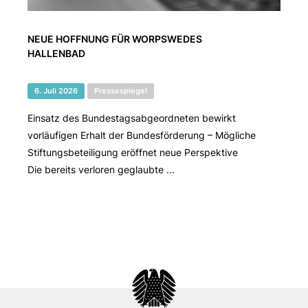
NEUE HOFFNUNG FÜR WORPSWEDES
HALLENBAD
6. Juli 2026
Pressespiegel
Einsatz des Bundestagsabgeordneten bewirkt
vorläufigen Erhalt der Bundesförderung – Mögliche
Stiftungsbeteiligung eröffnet neue Perspektive
Die bereits verloren geglaubte ...