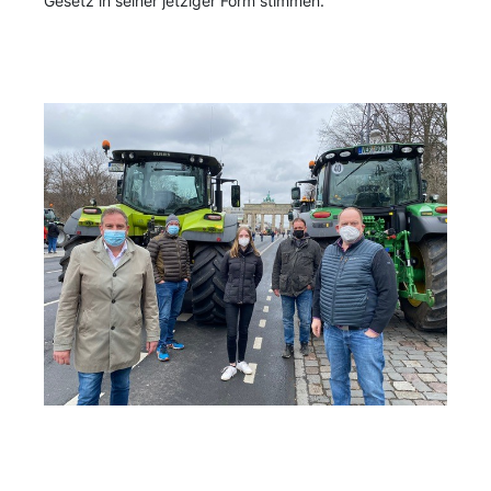
Gesetz in seiner jetziger Form stimmen.