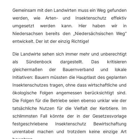
Gemeinsam mit den Landwirten muss ein Weg gefunden
werden, wie Arten- und Insektenschutz effektiv
umgesetzt werden kann. Hier haben wir in
Niedersachsen bereits den „Niedersächsischen Weg“
entwickelt. Der ist der einzig Richtige!
Die Landwirte sehen sich immer mehr und unberechtigt
als Sündenbock dargestellt. Das kritisieren
gleichermaßen der Bauernverband und lokale
Initiativen: Bauern müssten die Hauptlast des geplanten
Insektenschutzes tragen, ohne dass wirtschaftliche und
ökologische Folgen angemessen berücksichtigt sind.
Die Folgen für die Betriebe seien ebenso unklar wie der
tatsächliche Nutzen für die Vielfalt der Kerbtiere. Im
schlimmsten Fall könnte der in der Gesetzesvorlage
festgeschriebene Insektenschutz Bewirtschaftung
unrentabel machen und trotzdem keine einzige Art