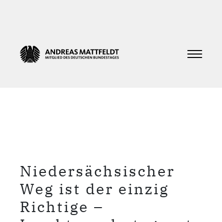
Niedersächsischer
Weg ist der einzig
Richtige –