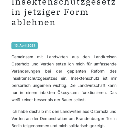
Insektenschutzgesetz
in jetziger Form
ablehnen
13. April 2021
Gemeinsam mit Landwirten aus den Landkreisen
Osterholz und Verden setze ich mich für umfassende
Veränderungen bei der geplanten Reform des
Insektenschutzgesetzes ein. Insektenschutz ist mir
persönlich ungemein wichtig. Die Landwirtschaft kann
nur in einem intakten Ökosystem funktionieren. Das
weiß keiner besser als der Bauer selbst.
Ich habe deshalb mit den Landwirten aus Osterholz und
Verden an der Demonstration am Brandenburger Tor in
Berlin teilgenommen und mich solidarisch gezeigt.