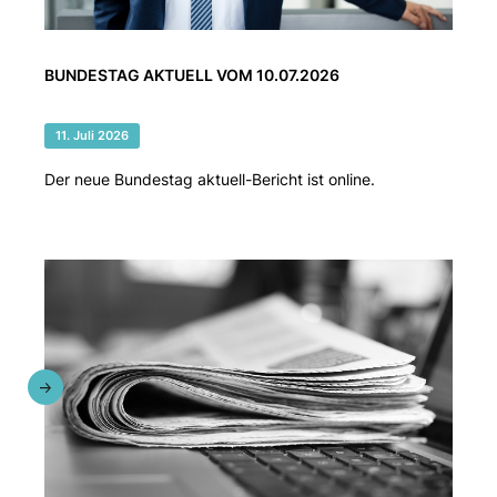
BUNDESTAG AKTUELL VOM 10.07.2026
11. Juli 2026
Der neue Bundestag aktuell-Bericht ist online.