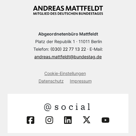
Abgeordnetenbüro Mattfeldt
Platz der Republik 1 · 11011 Berlin
Telefon:
(030) 22 77 13 22
· E-Mail:
andreas.mattfeldt@bundestag.de
Cookie-Einstellungen
Datenschutz
Impressum
@social