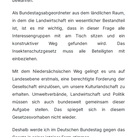
bewahren.
Als Bundestagsabgeordneter aus dem ländlichen Raum,
in dem die Landwirtschaft ein wesentlicher Bestandteil
ist, ist es mir wichtig, dass in dieser Frage alle
Interessengruppen mit am Tisch sitzen und ein
konstruktiver Weg gefunden wird. Das
Insektenschutzgesetz muss alle Beteiligten mit
einbeziehen.
Mit dem Niedersächsischen Weg gelingt es uns auf
Landesebene erstmals, eine berechtigte Forderung der
Gesellschaft einzulösen, um unsere Kulturlandschaft zu
erhalten. Umweltverbände, Landwirtschaft und Politik
müssen sich auch bundesweit gemeinsam dieser
Aufgabe stellen. Das spiegelt sich in diesem
Gesetzesvorhaben nicht wieder.
Deshalb werde ich im Deutschen Bundestag gegen das