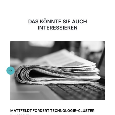
DAS KÖNNTE SIE AUCH
INTERESSIEREN
MATTFELDT FORDERT TECHNOLOGIE-CLUSTER