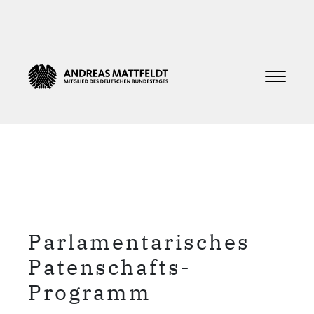
Parlamentarisches
Patenschafts-
Programm