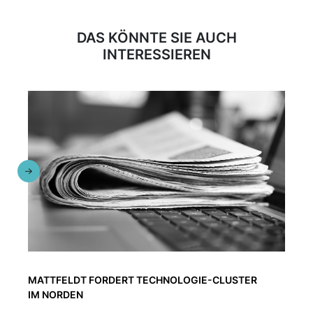
DAS KÖNNTE SIE AUCH
INTERESSIEREN
MATTFELDT FORDERT TECHNOLOGIE-CLUSTER
IM NORDEN