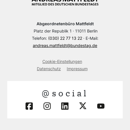
Abgeordnetenbüro Mattfeldt
Platz der Republik 1 · 11011 Berlin
Telefon:
(030) 22 77 13 22
· E-Mail:
andreas.mattfeldt@bundestag.de
Cookie-Einstellungen
Datenschutz
Impressum
@social