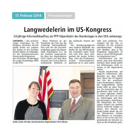
17. Februar 2014
Pressespiegel