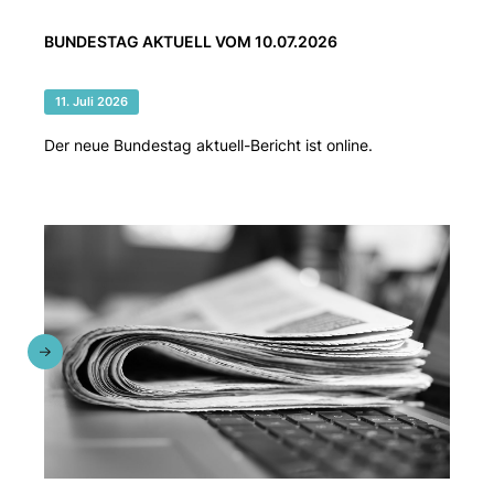
BUNDESTAG AKTUELL VOM 10.07.2026
11. Juli 2026
Der neue Bundestag aktuell-Bericht ist online.