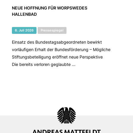
NEUE HOFFNUNG FÜR WORPSWEDES
HALLENBAD
6. Juli 2026
Pressespiegel
Einsatz des Bundestagsabgeordneten bewirkt
vorläufigen Erhalt der Bundesförderung – Mögliche
Stiftungsbeteiligung eröffnet neue Perspektive
Die bereits verloren geglaubte ...