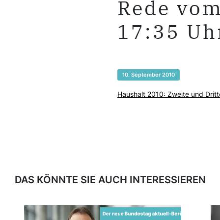
Rede vom
17:35 Uh
10. September 2010
Haushalt 2010: Zweite und Drit
DAS KÖNNTE SIE AUCH INTERESSIEREN