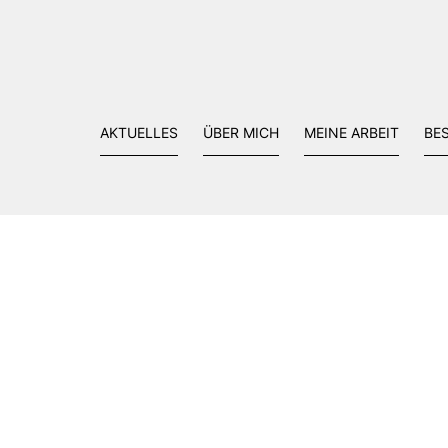
AKTUELLES
ÜBER MICH
MEINE ARBEIT
BE