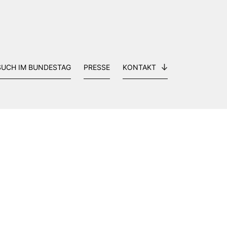
SUCH IM BUNDESTAG
PRESSE
KONTAKT