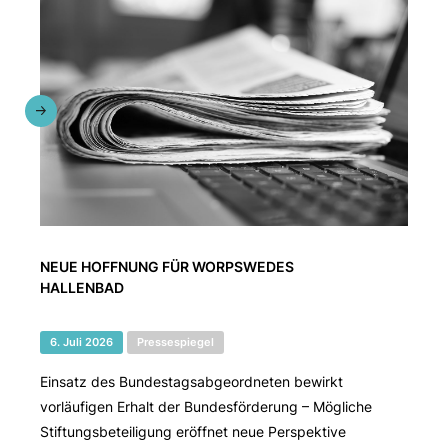
NEUE HOFFNUNG FÜR WORPSWEDES
HALLENBAD
6. Juli 2026
Pressespiegel
Einsatz des Bundestagsabgeordneten bewirkt
vorläufigen Erhalt der Bundesförderung – Mögliche
Stiftungsbeteiligung eröffnet neue Perspektive