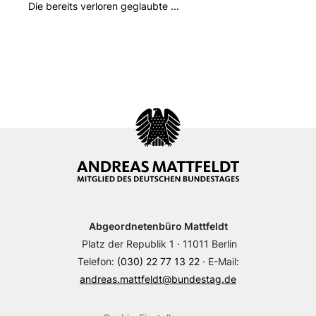
Die bereits verloren geglaubte ...
Abgeordnetenbüro Mattfeldt
Platz der Republik 1 · 11011 Berlin
Telefon:
(030) 22 77 13 22
· E-Mail:
andreas.mattfeldt@bundestag.de