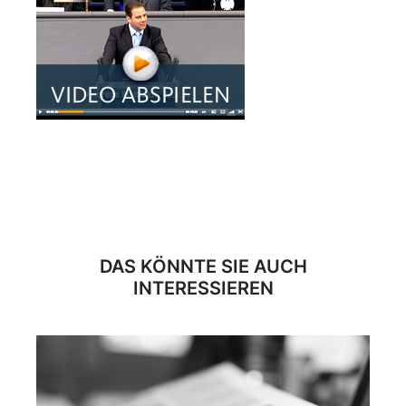
DAS KÖNNTE SIE AUCH
INTERESSIEREN