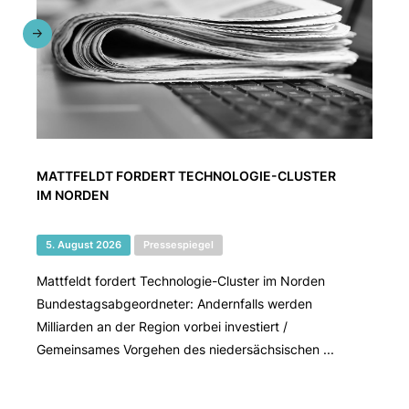
MATTFELDT FORDERT TECHNOLOGIE-CLUSTER
IM NORDEN
5. August 2026
Pressespiegel
Mattfeldt fordert Technologie-Cluster im Norden
Bundestagsabgeordneter: Andernfalls werden
Milliarden an der Region vorbei investiert /
Gemeinsames Vorgehen des niedersächsischen ...