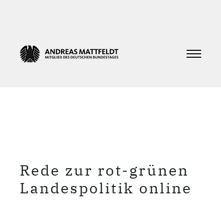
Rede zur rot-grünen
Landespolitik online