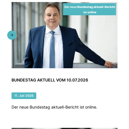
BUNDESTAG AKTUELL VOM 10.07.2026
11. Juli 2026
Der neue Bundestag aktuell-Bericht ist online.