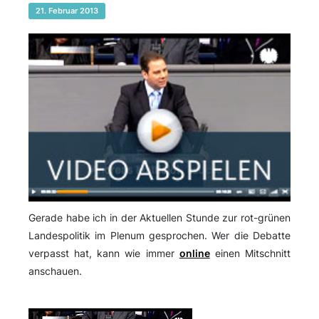
21. Februar 2013
Gerade habe ich in der Aktuellen Stunde zur rot-grünen
Landespolitik im Plenum gesprochen. Wer die Debatte
verpasst hat, kann wie immer
online
einen Mitschnitt
anschauen.