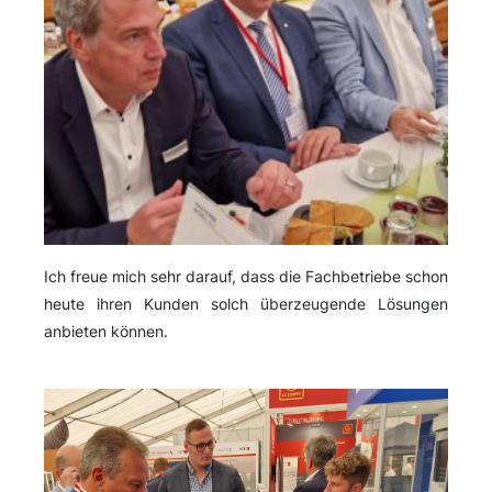
Ich freue mich sehr darauf, dass die Fachbetriebe schon
heute ihren Kunden solch überzeugende Lösungen
anbieten können.