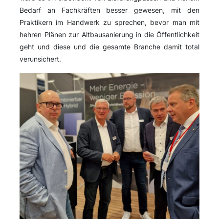
Bedarf an Fachkräften besser gewesen, mit den
Praktikern im Handwerk zu sprechen, bevor man mit
hehren Plänen zur Altbausanierung in die Öffentlichkeit
geht und diese und die gesamte Branche damit total
verunsichert.