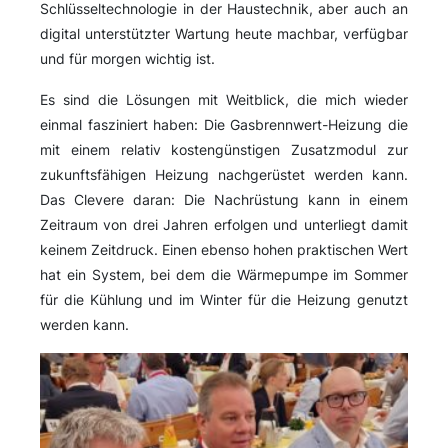
Schlüsseltechnologie in der Haustechnik, aber auch an
digital unterstützter Wartung heute machbar, verfügbar
und für morgen wichtig ist.
Es sind die Lösungen mit Weitblick, die mich wieder
einmal fasziniert haben: Die Gasbrennwert-Heizung die
mit einem relativ kostengünstigen Zusatzmodul zur
zukunftsfähigen Heizung nachgerüstet werden kann.
Das Clevere daran: Die Nachrüstung kann in einem
Zeitraum von drei Jahren erfolgen und unterliegt damit
keinem Zeitdruck. Einen ebenso hohen praktischen Wert
hat ein System, bei dem die Wärmepumpe im Sommer
für die Kühlung und im Winter für die Heizung genutzt
werden kann.