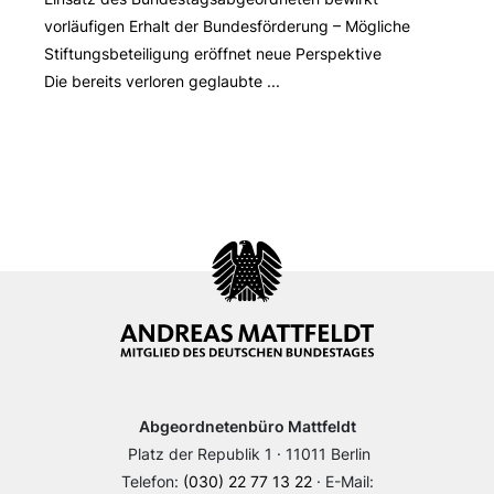
vorläufigen Erhalt der Bundesförderung – Mögliche
Stiftungsbeteiligung eröffnet neue Perspektive
Die bereits verloren geglaubte ...
Abgeordnetenbüro Mattfeldt
Platz der Republik 1 · 11011 Berlin
Telefon:
(030) 22 77 13 22
· E-Mail: