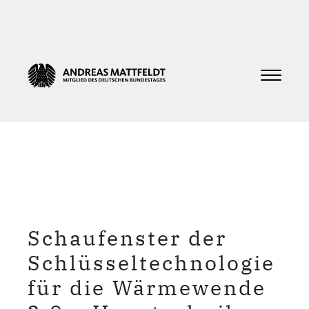
Schaufenster der
Schlüsseltechnologie
für die Wärmewende