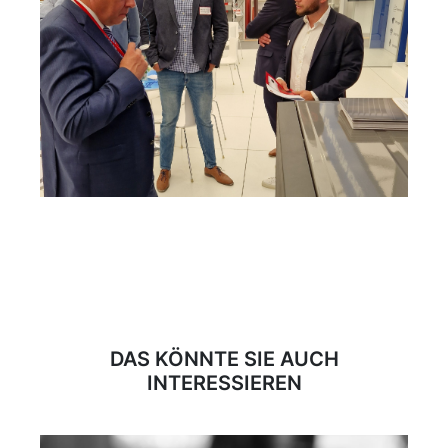
DAS KÖNNTE SIE AUCH
INTERESSIEREN