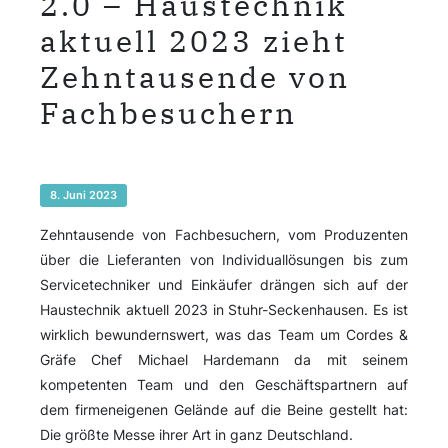
2.0 – Haustechnik
aktuell 2023 zieht
Zehntausende von
Fachbesuchern
8. Juni 2023
Zehntausende von Fachbesuchern, vom Produzenten
über die Lieferanten von Individuallösungen bis zum
Servicetechniker und Einkäufer drängen sich auf der
Haustechnik aktuell 2023 in Stuhr-Seckenhausen. Es ist
wirklich bewundernswert, was das Team um Cordes &
Gräfe Chef Michael Hardemann da mit seinem
kompetenten Team und den Geschäftspartnern auf
dem firmeneigenen Gelände auf die Beine gestellt hat:
Die größte Messe ihrer Art in ganz Deutschland.