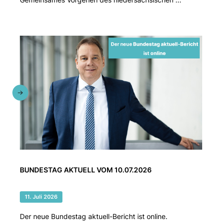
BUNDESTAG AKTUELL VOM 10.07.2026
11. Juli 2026
Der neue Bundestag aktuell-Bericht ist online.