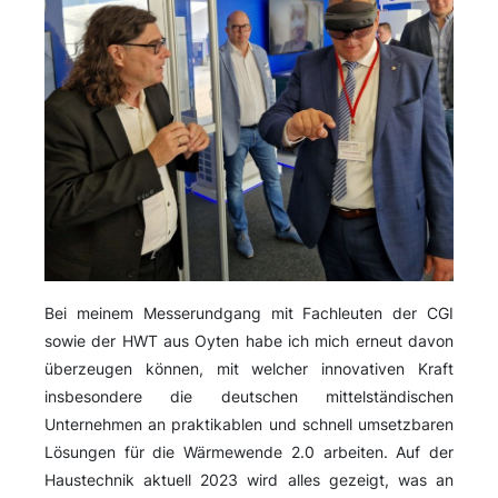
Bei meinem Messerundgang mit Fachleuten der CGI
sowie der HWT aus Oyten habe ich mich erneut davon
überzeugen können, mit welcher innovativen Kraft
insbesondere die deutschen mittelständischen
Unternehmen an praktikablen und schnell umsetzbaren
Lösungen für die Wärmewende 2.0 arbeiten. Auf der
Haustechnik aktuell 2023 wird alles gezeigt, was an