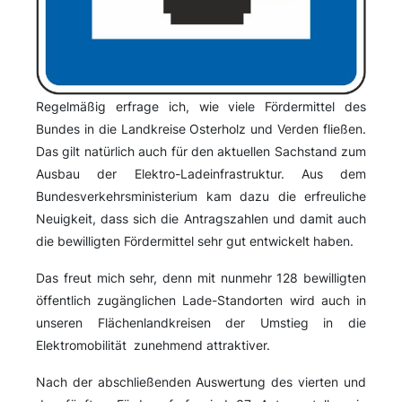
Regelmäßig erfrage ich, wie viele Fördermittel des
Bundes in die Landkreise Osterholz und Verden fließen.
Das gilt natürlich auch für den aktuellen Sachstand zum
Ausbau der Elektro-Ladeinfrastruktur. Aus dem
Bundesverkehrsministerium kam dazu die erfreuliche
Neuigkeit, dass sich die Antragszahlen und damit auch
die bewilligten Fördermittel sehr gut entwickelt haben.
Das freut mich sehr, denn mit nunmehr 128 bewilligten
öffentlich zugänglichen Lade-Standorten wird auch in
unseren Flächenlandkreisen der Umstieg in die
Elektromobilität zunehmend attraktiver.
Nach der abschließenden Auswertung des vierten und