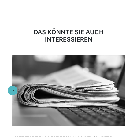
DAS KÖNNTE SIE AUCH
INTERESSIEREN