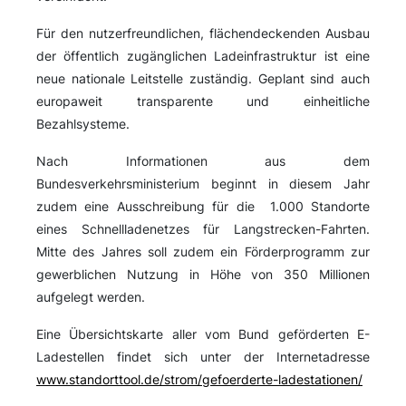
Für den nutzerfreundlichen, flächendeckenden Ausbau
der öffentlich zugänglichen Ladeinfrastruktur ist eine
neue nationale Leitstelle zuständig. Geplant sind auch
europaweit transparente und einheitliche
Bezahlsysteme.
Nach Informationen aus dem
Bundesverkehrsministerium beginnt in diesem Jahr
zudem eine Ausschreibung für die 1.000 Standorte
eines Schnellladenetzes für Langstrecken-Fahrten.
Mitte des Jahres soll zudem ein Förderprogramm zur
gewerblichen Nutzung in Höhe von 350 Millionen
aufgelegt werden.
Eine Übersichtskarte aller vom Bund geförderten E-
Ladestellen findet sich unter der Internetadresse
www.standorttool.de/strom/gefoerderte-ladestationen/