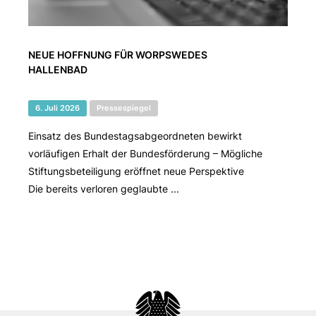
NEUE HOFFNUNG FÜR WORPSWEDES
HALLENBAD
6. Juli 2026
Pressespiegel
Einsatz des Bundestagsabgeordneten bewirkt
vorläufigen Erhalt der Bundesförderung – Mögliche
Stiftungsbeteiligung eröffnet neue Perspektive
Die bereits verloren geglaubte ...