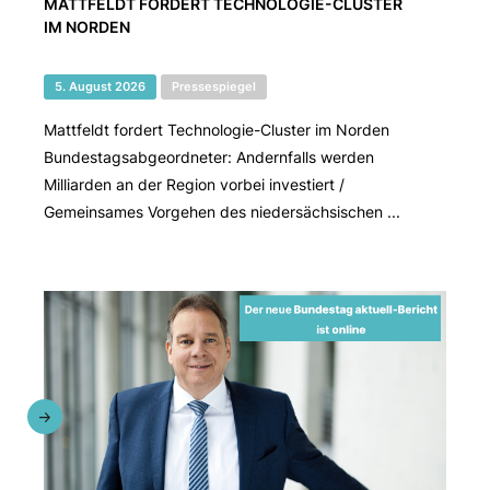
MATTFELDT FORDERT TECHNOLOGIE-CLUSTER
IM NORDEN
5. August 2026
Pressespiegel
Mattfeldt fordert Technologie-Cluster im Norden
Bundestagsabgeordneter: Andernfalls werden
Milliarden an der Region vorbei investiert /
Gemeinsames Vorgehen des niedersächsischen ...