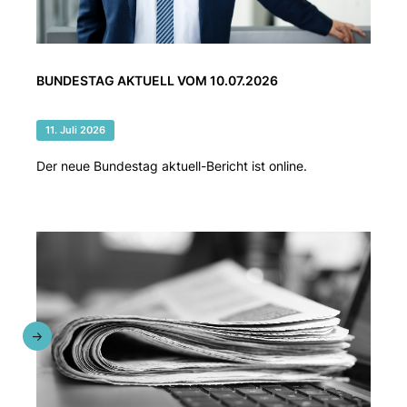
BUNDESTAG AKTUELL VOM 10.07.2026
11. Juli 2026
Der neue Bundestag aktuell-Bericht ist online.