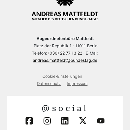
Abgeordnetenbüro Mattfeldt
Platz der Republik 1 · 11011 Berlin
Telefon:
(030) 22 77 13 22
· E-Mail:
andreas.mattfeldt@bundestag.de
Cookie-Einstellungen
Datenschutz
Impressum
@social