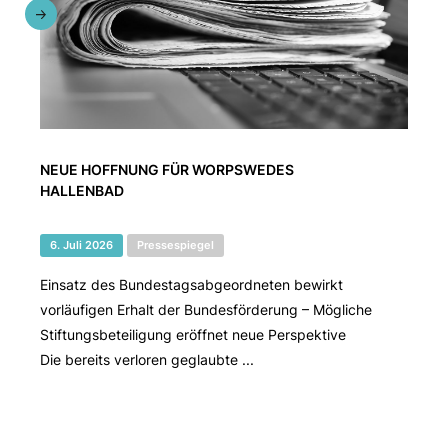
NEUE HOFFNUNG FÜR WORPSWEDES
HALLENBAD
6. Juli 2026
Pressespiegel
Einsatz des Bundestagsabgeordneten bewirkt
vorläufigen Erhalt der Bundesförderung – Mögliche
Stiftungsbeteiligung eröffnet neue Perspektive
Die bereits verloren geglaubte ...