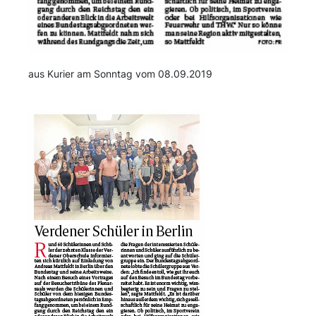
aus Kurier am Sonntag vom 08.09.2019