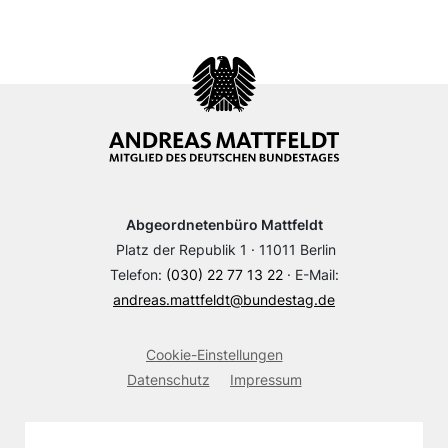
Abgeordnetenbüro Mattfeldt
Platz der Republik 1 · 11011 Berlin
Telefon:
(030) 22 77 13 22
· E-Mail:
andreas.mattfeldt@bundestag.de
Cookie-Einstellungen
Datenschutz
Impressum