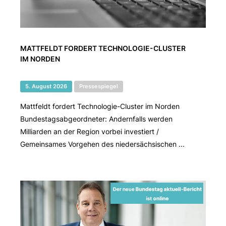
MATTFELDT FORDERT TECHNOLOGIE-CLUSTER
IM NORDEN
5. August 2026
Pressespiegel
Mattfeldt fordert Technologie-Cluster im Norden
Bundestagsabgeordneter: Andernfalls werden
Milliarden an der Region vorbei investiert /
Gemeinsames Vorgehen des niedersächsischen ...