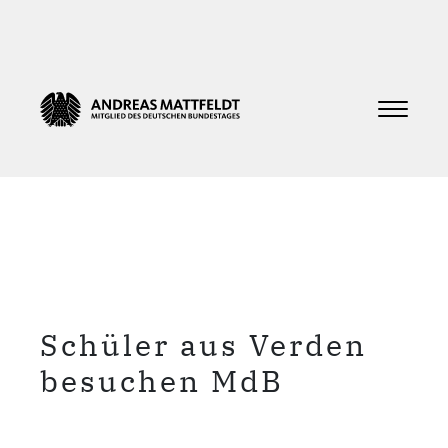
Schüler aus Verden
besuchen MdB