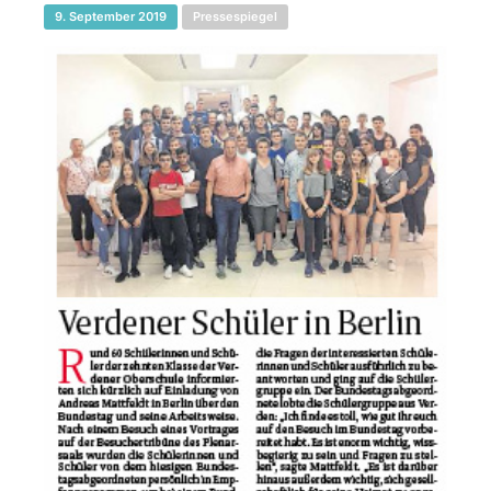
9. September 2019
Pressespiegel