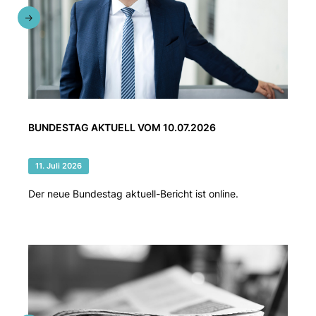
BUNDESTAG AKTUELL VOM 10.07.2026
11. Juli 2026
Der neue Bundestag aktuell-Bericht ist online.