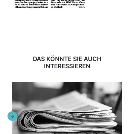
DAS KÖNNTE SIE AUCH
INTERESSIEREN