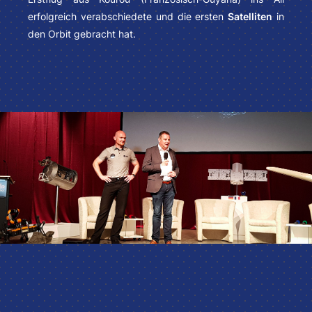
erfolgreich verabschiedete und die ersten
Satelliten
in
den Orbit gebracht hat.