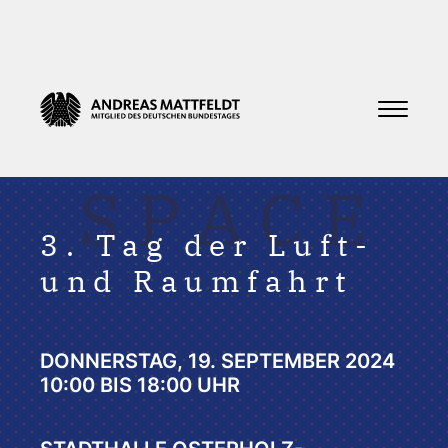
SPACE
3. Tag der Luft-
und Raumfahrt
DONNERSTAG, 19. SEPTEMBER 2024
10:00 BIS 18:00 UHR