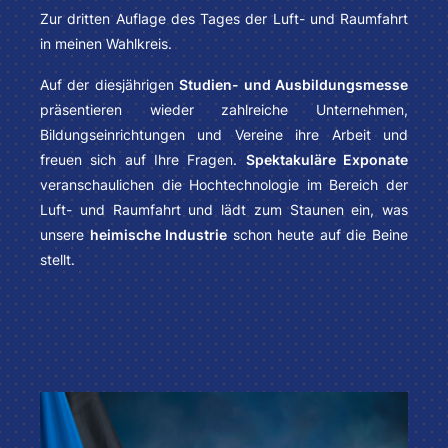
Zur dritten Auflage des Tages der Luft- und Raumfahrt
in meinen Wahlkreis.
Auf der diesjährigen
Studien- und Ausbildungsmesse
präsentieren wieder zahlreiche Unternehmen,
Bildungseinrichtungen und Vereine ihre Arbeit und
freuen sich auf Ihre Fragen.
Spektakuläre Exponate
veranschaulichen die Hochtechnologie im Bereich der
Luft- und Raumfahrt und lädt zum Staunen ein, was
unsere
heimische Industrie
schon heute auf die Beine
stellt.