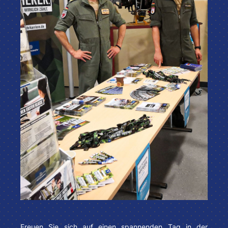
Freuen Sie sich auf einen spannenden Tag in der