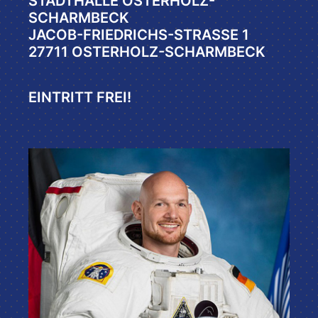
STADTHALLE OSTERHOLZ-
SCHARMBECK
JACOB-FRIEDRICHS-STRASSE 1
27711 OSTERHOLZ-SCHARMBECK
EINTRITT FREI!