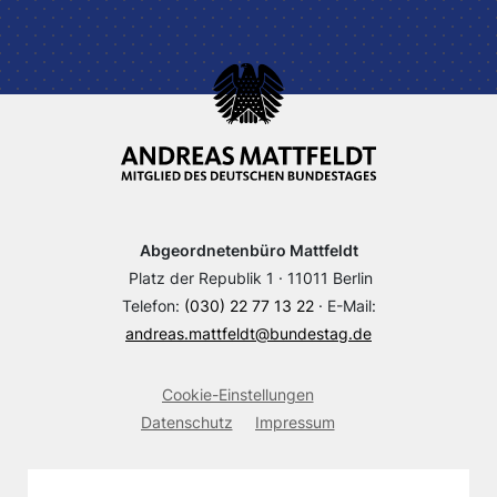
Abgeordnetenbüro Mattfeldt
Platz der Republik 1 · 11011 Berlin
Telefon:
(030) 22 77 13 22
· E-Mail:
andreas.mattfeldt@bundestag.de
Cookie-Einstellungen
Datenschutz
Impressum