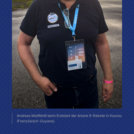
Andreas Mattfeldt beim Erststart der Ariane 6-Rakete in Kourou
(Französisch-Guyana)