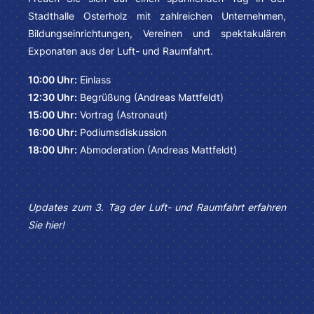
Stadthalle Osterholz mit zahlreichen Unternehmen,
Bildungseinrichtungen, Vereinen und spektakulären
Exponaten aus der Luft- und Raumfahrt.
10:00 Uhr:
Einlass
12:30 Uhr:
Begrüßung (Andreas Mattfeldt)
15:00 Uhr:
Vortrag (Astronaut)
16:00 Uhr:
Podiumsdiskussion
18:00 Uhr:
Abmoderation (Andreas Mattfeldt)
Updates zum 3. Tag der Luft- und Raumfahrt erfahren
Sie hier!