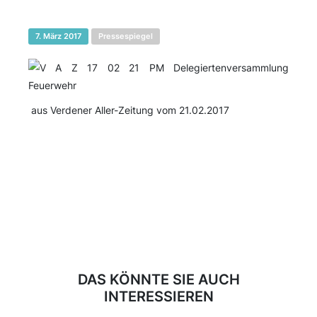
7. März 2017
Pressespiegel
aus Verdener Aller-Zeitung vom 21.02.2017
DAS KÖNNTE SIE AUCH
INTERESSIEREN