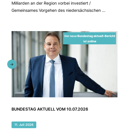
Milliarden an der Region vorbei investiert /
Gemeinsames Vorgehen des niedersächsischen ...
BUNDESTAG AKTUELL VOM 10.07.2026
11. Juli 2026