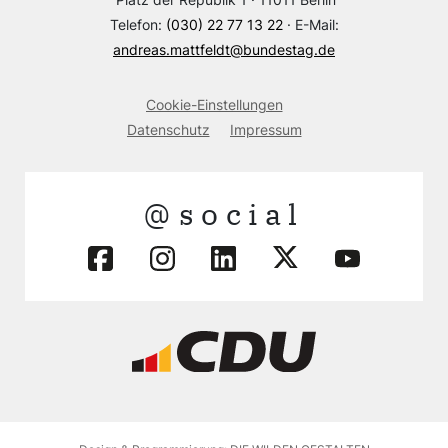
Telefon:
(030) 22 77 13 22
· E-Mail:
andreas.mattfeldt@bundestag.de
Cookie-Einstellungen
Datenschutz
Impressum
@social