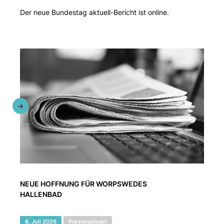
Der neue Bundestag aktuell-Bericht ist online.
NEUE HOFFNUNG FÜR WORPSWEDES
HALLENBAD
6. Juli 2026
Pressespiegel