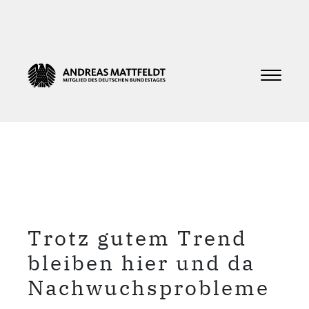
Trotz gutem Trend
bleiben hier und da
Nachwuchsprobleme