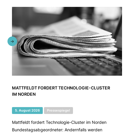
MATTFELDT FORDERT TECHNOLOGIE-CLUSTER
IM NORDEN
5. August 2026
Pressespiegel
Mattfeldt fordert Technologie-Cluster im Norden
Bundestagsabgeordneter: Andernfalls werden