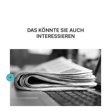
DAS KÖNNTE SIE AUCH
INTERESSIEREN