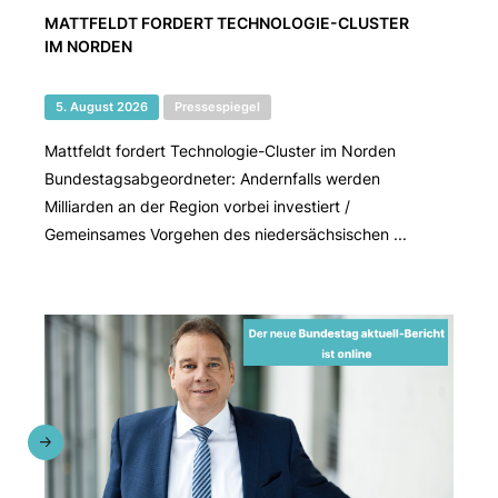
MATTFELDT FORDERT TECHNOLOGIE-CLUSTER
IM NORDEN
5. August 2026
Pressespiegel
Mattfeldt fordert Technologie-Cluster im Norden
Bundestagsabgeordneter: Andernfalls werden
Milliarden an der Region vorbei investiert /
Gemeinsames Vorgehen des niedersächsischen ...