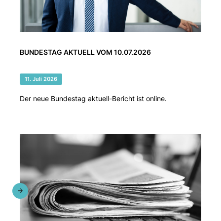
BUNDESTAG AKTUELL VOM 10.07.2026
11. Juli 2026
Der neue Bundestag aktuell-Bericht ist online.