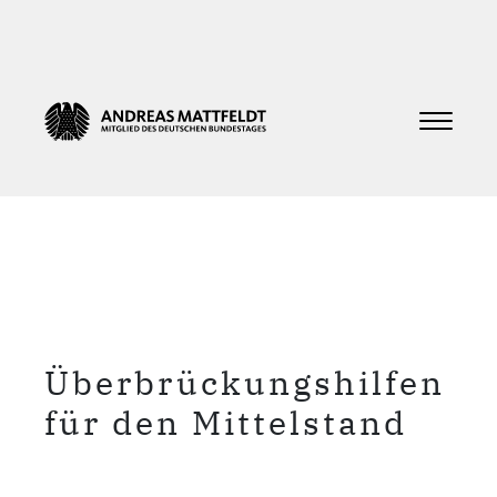
Überbrückungshilfen
für den Mittelstand