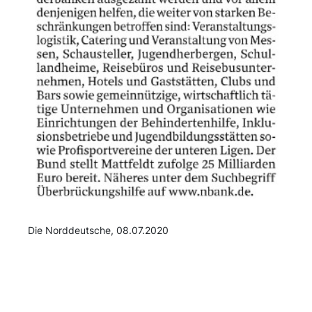
Die Norddeutsche, 08.07.2020