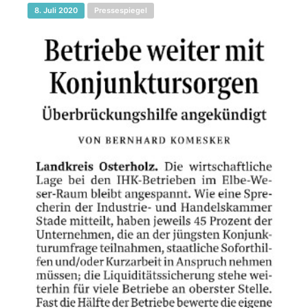
8. Juli 2020
Pressespiegel