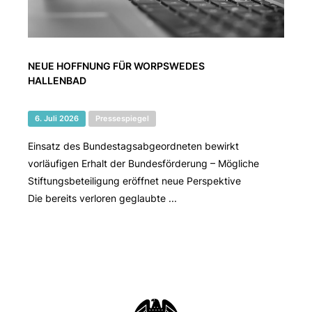
NEUE HOFFNUNG FÜR WORPSWEDES
HALLENBAD
6. Juli 2026
Pressespiegel
Einsatz des Bundestagsabgeordneten bewirkt
vorläufigen Erhalt der Bundesförderung – Mögliche
Stiftungsbeteiligung eröffnet neue Perspektive
Die bereits verloren geglaubte ...