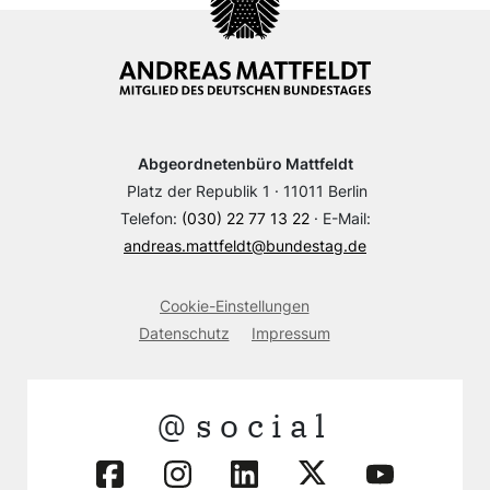
Abgeordnetenbüro Mattfeldt
Platz der Republik 1 · 11011 Berlin
Telefon:
(030) 22 77 13 22
· E-Mail:
andreas.mattfeldt@bundestag.de
Cookie-Einstellungen
Datenschutz
Impressum
@social