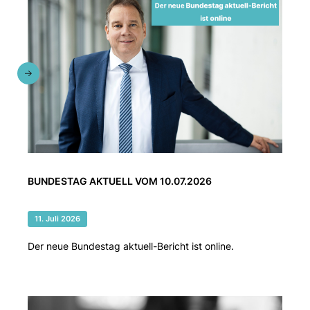
BUNDESTAG AKTUELL VOM 10.07.2026
11. Juli 2026
Der neue Bundestag aktuell-Bericht ist online.