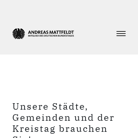
Unsere Städte,
Gemeinden und der
Kreistag brauchen