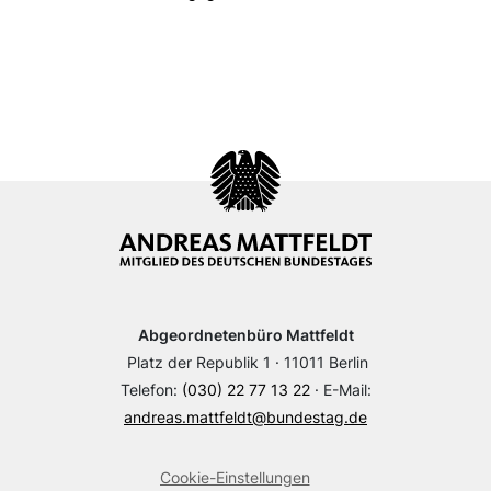
Abgeordnetenbüro Mattfeldt
Platz der Republik 1 · 11011 Berlin
Telefon:
(030) 22 77 13 22
· E-Mail:
andreas.mattfeldt@bundestag.de
Cookie-Einstellungen