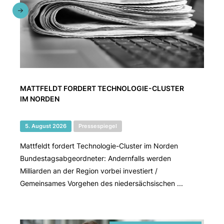
MATTFELDT FORDERT TECHNOLOGIE-CLUSTER
IM NORDEN
5. August 2026
Pressespiegel
Mattfeldt fordert Technologie-Cluster im Norden
Bundestagsabgeordneter: Andernfalls werden
Milliarden an der Region vorbei investiert /
Gemeinsames Vorgehen des niedersächsischen ...