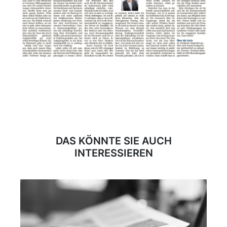
DAS KÖNNTE SIE AUCH
INTERESSIEREN