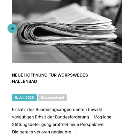
NEUE HOFFNUNG FÜR WORPSWEDES
HALLENBAD
6. Juli 2026
Pressespiegel
Einsatz des Bundestagsabgeordneten bewirkt
vorläufigen Erhalt der Bundesförderung – Mögliche
Stiftungsbeteiligung eröffnet neue Perspektive
Die bereits verloren geglaubte ...