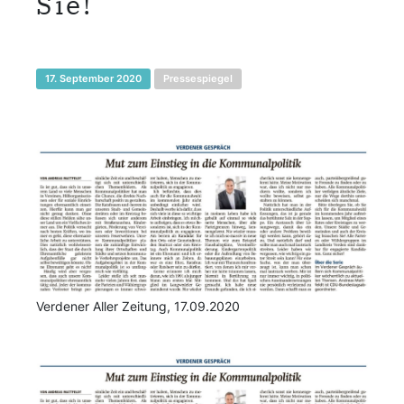
Sie!
17. September 2020
Pressespiegel
Verdener Aller Zeitung, 17.09.2020