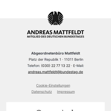
Abgeordnetenbüro Mattfeldt
Platz der Republik 1 · 11011 Berlin
Telefon:
(030) 22 77 13 22
· E-Mail:
andreas.mattfeldt@bundestag.de
Cookie-Einstellungen
Datenschutz
Impressum