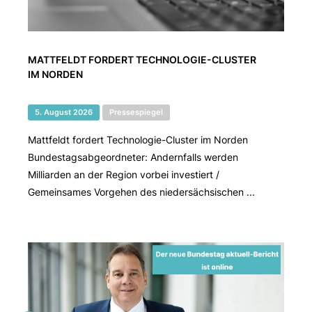
MATTFELDT FORDERT TECHNOLOGIE-CLUSTER
IM NORDEN
5. August 2026
Pressespiegel
Mattfeldt fordert Technologie-Cluster im Norden
Bundestagsabgeordneter: Andernfalls werden
Milliarden an der Region vorbei investiert /
Gemeinsames Vorgehen des niedersächsischen ...