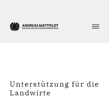
Unterstützung für die
Landwirte