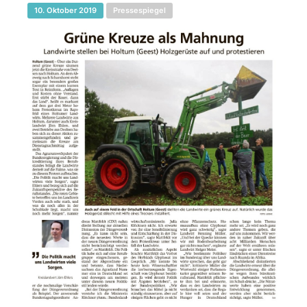
10. Oktober 2019
Pressespiegel