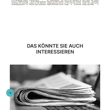
DAS KÖNNTE SIE AUCH
INTERESSIEREN