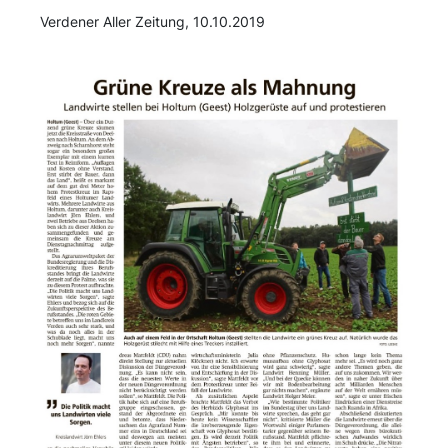
Verdener Aller Zeitung, 10.10.2019