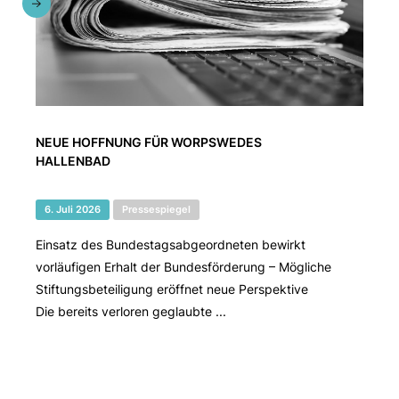
NEUE HOFFNUNG FÜR WORPSWEDES
HALLENBAD
6. Juli 2026
Pressespiegel
Einsatz des Bundestagsabgeordneten bewirkt
vorläufigen Erhalt der Bundesförderung – Mögliche
Stiftungsbeteiligung eröffnet neue Perspektive
Die bereits verloren geglaubte ...