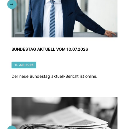
BUNDESTAG AKTUELL VOM 10.07.2026
11. Juli 2026
Der neue Bundestag aktuell-Bericht ist online.