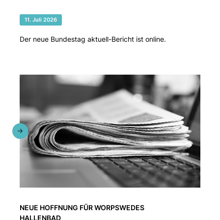
11. Juli 2026
Der neue Bundestag aktuell-Bericht ist online.
NEUE HOFFNUNG FÜR WORPSWEDES
HALLENBAD