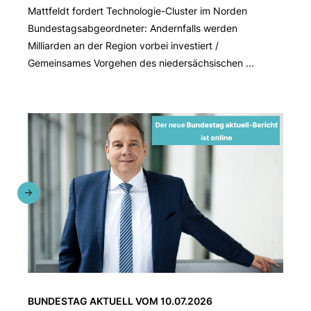
Mattfeldt fordert Technologie-Cluster im Norden
Bundestagsabgeordneter: Andernfalls werden
Milliarden an der Region vorbei investiert /
Gemeinsames Vorgehen des niedersächsischen ...
BUNDESTAG AKTUELL VOM 10.07.2026