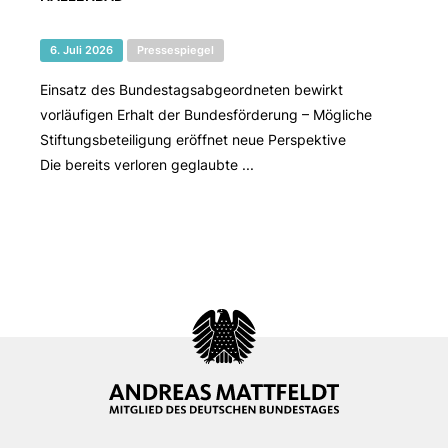
6. Juli 2026
Pressespiegel
Einsatz des Bundestagsabgeordneten bewirkt
vorläufigen Erhalt der Bundesförderung – Mögliche
Stiftungsbeteiligung eröffnet neue Perspektive
Die bereits verloren geglaubte ...