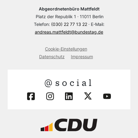
Abgeordnetenbüro Mattfeldt
Platz der Republik 1 · 11011 Berlin
Telefon:
(030) 22 77 13 22
· E-Mail:
andreas.mattfeldt@bundestag.de
Cookie-Einstellungen
Datenschutz
Impressum
@social