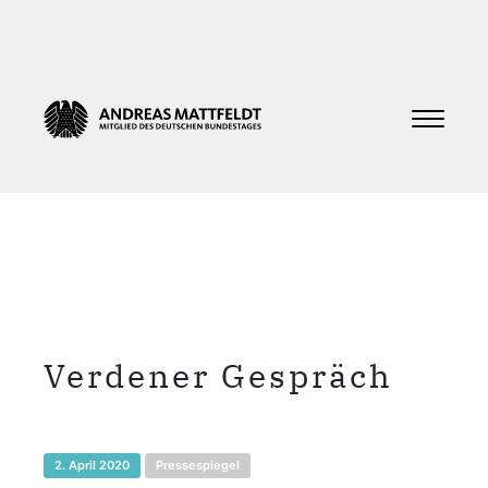
Verdener Gespräch
2. April 2020
Pressespiegel