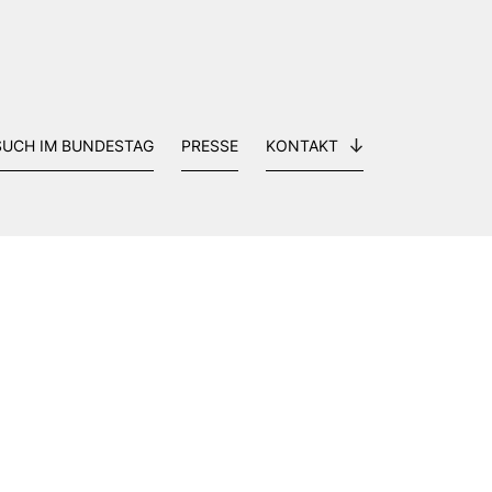
SUCH IM BUNDESTAG
PRESSE
KONTAKT