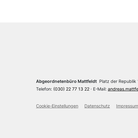
Abgeordnetenbüro Mattfeldt
Platz der Republik 1
Telefon:
(030) 22 77 13 22
· E-Mail:
andreas.mattf
Cookie-Einstellungen
Datenschutz
Impressu