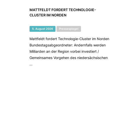
MATTFELDT FORDERT TECHNOLOGIE-
CLUSTER IM NORDEN
5. August 2026
Pressespiegel
Mattfeldt fordert Technologie-Cluster im Norden
Bundestagsabgeordneter: Andernfalls werden
Milliarden an der Region vorbei investiert /
Gemeinsames Vorgehen des niedersächsischen
...