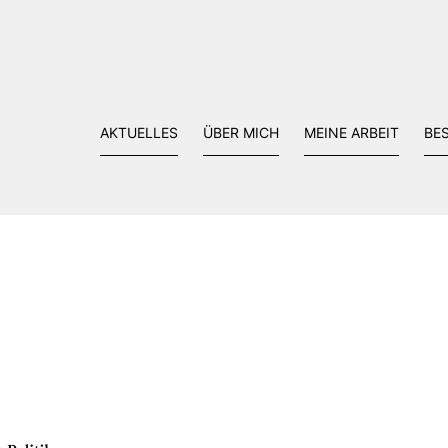
AKTUELLES
ÜBER MICH
MEINE ARBEIT
BE