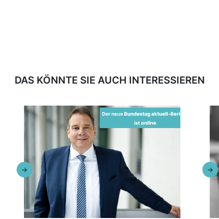
DAS KÖNNTE SIE AUCH INTERESSIEREN