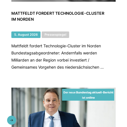
MATTFELDT FORDERT TECHNOLOGIE-CLUSTER
IM NORDEN
5. August 2026
Pressespiegel
Mattfeldt fordert Technologie-Cluster im Norden
Bundestagsabgeordneter: Andernfalls werden
Milliarden an der Region vorbei investiert /
Gemeinsames Vorgehen des niedersächsischen ...