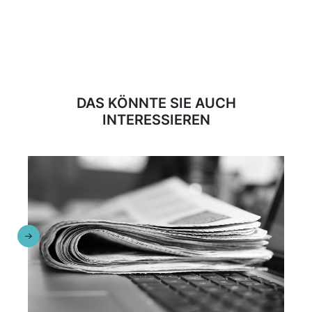
DAS KÖNNTE SIE AUCH
INTERESSIEREN