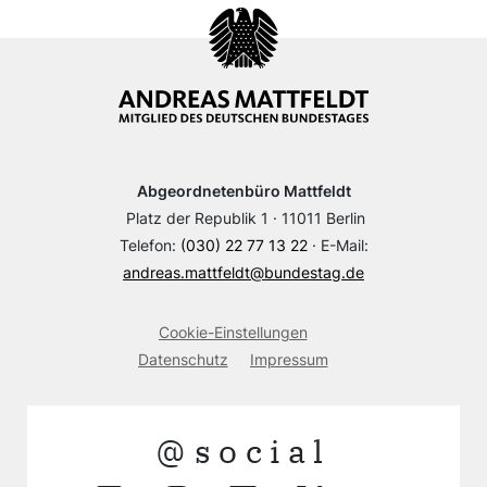
Abgeordnetenbüro Mattfeldt
Platz der Republik 1 · 11011 Berlin
Telefon:
(030) 22 77 13 22
· E-Mail:
andreas.mattfeldt@bundestag.de
Cookie-Einstellungen
Datenschutz
Impressum
@social