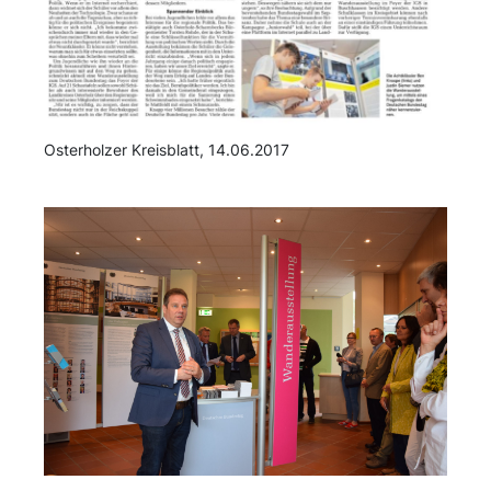
Osterholzer Kreisblatt, 14.06.2017