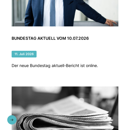
BUNDESTAG AKTUELL VOM 10.07.2026
11. Juli 2026
Der neue Bundestag aktuell-Bericht ist online.