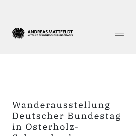
Wanderausstellung
Deutscher Bundestag
in Osterholz-