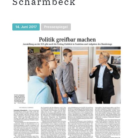
Scharmbeck
14. Juni 2017
Pressespiegel