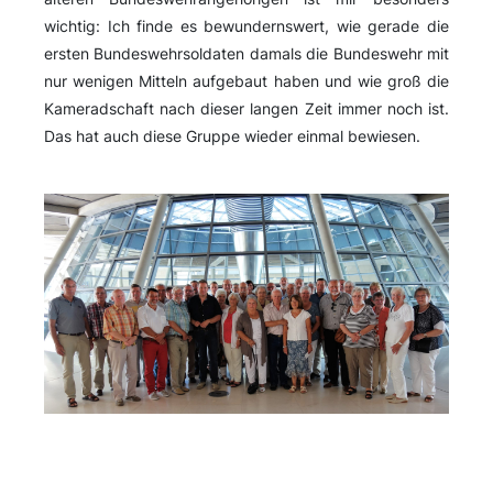
wichtig: Ich finde es bewundernswert, wie gerade die
ersten Bundeswehrsoldaten damals die Bundeswehr mit
nur wenigen Mitteln aufgebaut haben und wie groß die
Kameradschaft nach dieser langen Zeit immer noch ist.
Das hat auch diese Gruppe wieder einmal bewiesen.