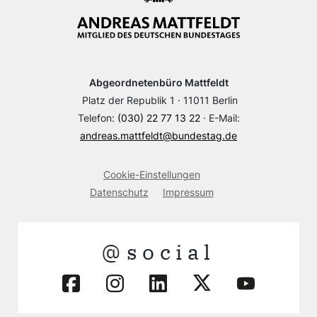
Abgeordnetenbüro Mattfeldt
Platz der Republik 1 · 11011 Berlin
Telefon:
(030) 22 77 13 22
· E-Mail:
andreas.mattfeldt@bundestag.de
Cookie-Einstellungen
Datenschutz
Impressum
@social