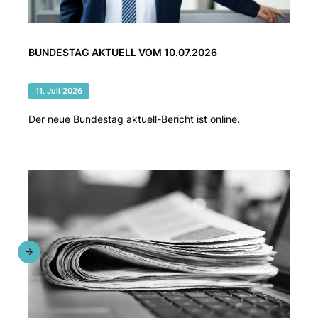
BUNDESTAG AKTUELL VOM 10.07.2026
11. Juli 2026
Der neue Bundestag aktuell-Bericht ist online.