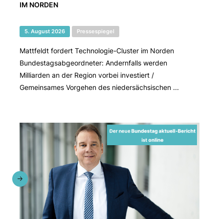
IM NORDEN
5. August 2026
Pressespiegel
Mattfeldt fordert Technologie-Cluster im Norden
Bundestagsabgeordneter: Andernfalls werden
Milliarden an der Region vorbei investiert /
Gemeinsames Vorgehen des niedersächsischen ...