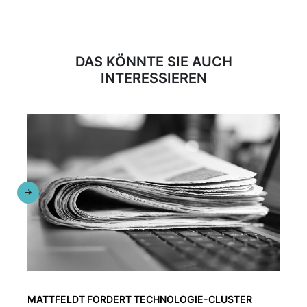
DAS KÖNNTE SIE AUCH
INTERESSIEREN
MATTFELDT FORDERT TECHNOLOGIE-CLUSTER