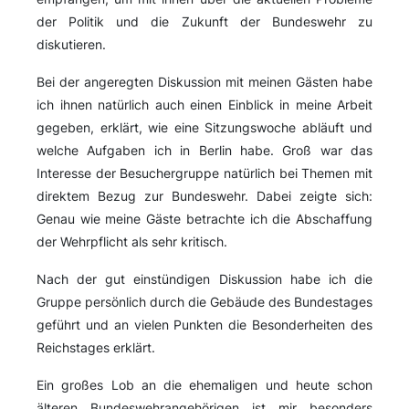
der Politik und die Zukunft der Bundeswehr zu
diskutieren.
Bei der angeregten Diskussion mit meinen Gästen habe
ich ihnen natürlich auch einen Einblick in meine Arbeit
gegeben, erklärt, wie eine Sitzungswoche abläuft und
welche Aufgaben ich in Berlin habe. Groß war das
Interesse der Besuchergruppe natürlich bei Themen mit
direktem Bezug zur Bundeswehr. Dabei zeigte sich:
Genau wie meine Gäste betrachte ich die Abschaffung
der Wehrpflicht als sehr kritisch.
Nach der gut einstündigen Diskussion habe ich die
Gruppe persönlich durch die Gebäude des Bundestages
geführt und an vielen Punkten die Besonderheiten des
Reichstages erklärt.
Ein großes Lob an die ehemaligen und heute schon
älteren Bundeswehrangehörigen ist mir besonders