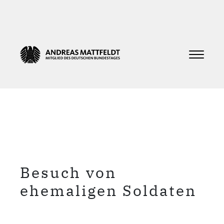
Besuch von
ehemaligen Soldaten