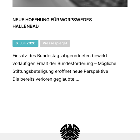
NEUE HOFFNUNG FÜR WORPSWEDES
HALLENBAD
6. Juli 2026
Pressespiegel
Einsatz des Bundestagsabgeordneten bewirkt
vorläufigen Erhalt der Bundesförderung – Mögliche
Stiftungsbeteiligung eröffnet neue Perspektive
Die bereits verloren geglaubte ...