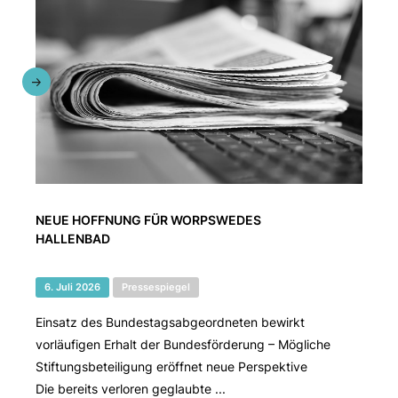
NEUE HOFFNUNG FÜR WORPSWEDES
HALLENBAD
6. Juli 2026
Pressespiegel
Einsatz des Bundestagsabgeordneten bewirkt
vorläufigen Erhalt der Bundesförderung – Mögliche
Stiftungsbeteiligung eröffnet neue Perspektive
Die bereits verloren geglaubte ...