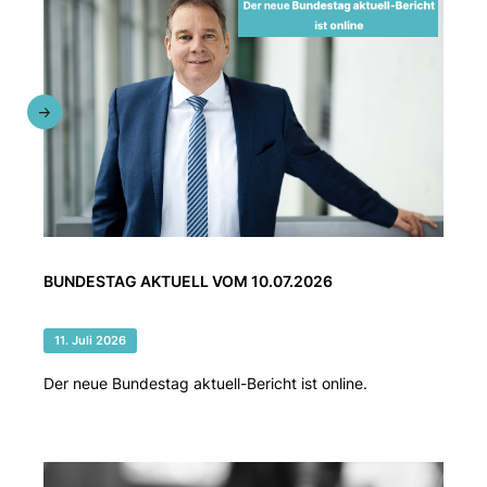
BUNDESTAG AKTUELL VOM 10.07.2026
11. Juli 2026
Der neue Bundestag aktuell-Bericht ist online.