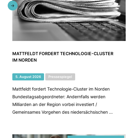
MATTFELDT FORDERT TECHNOLOGIE-CLUSTER
IM NORDEN
5. August 2026
Pressespiegel
Mattfeldt fordert Technologie-Cluster im Norden
Bundestagsabgeordneter: Andernfalls werden
Milliarden an der Region vorbei investiert /
Gemeinsames Vorgehen des niedersächsischen ...