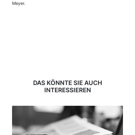
Meyer.
DAS KÖNNTE SIE AUCH
INTERESSIEREN