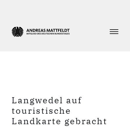
Langwedel auf
touristische
Landkarte gebracht