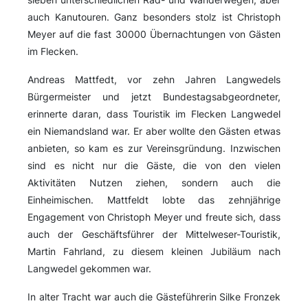
auch Kanutouren. Ganz besonders stolz ist Christoph
Meyer auf die fast 30000 Übernachtungen von Gästen
im Flecken.
Andreas Mattfedt, vor zehn Jahren Langwedels
Bürgermeister und jetzt Bundestagsabgeordneter,
erinnerte daran, dass Touristik im Flecken Langwedel
ein Niemandsland war. Er aber wollte den Gästen etwas
anbieten, so kam es zur Vereinsgründung. Inzwischen
sind es nicht nur die Gäste, die von den vielen
Aktivitäten Nutzen ziehen, sondern auch die
Einheimischen. Mattfeldt lobte das zehnjährige
Engagement von Christoph Meyer und freute sich, dass
auch der Geschäftsführer der Mittelweser-Touristik,
Martin Fahrland, zu diesem kleinen Jubiläum nach
Langwedel gekommen war.
In alter Tracht war auch die Gästeführerin Silke Fronzek