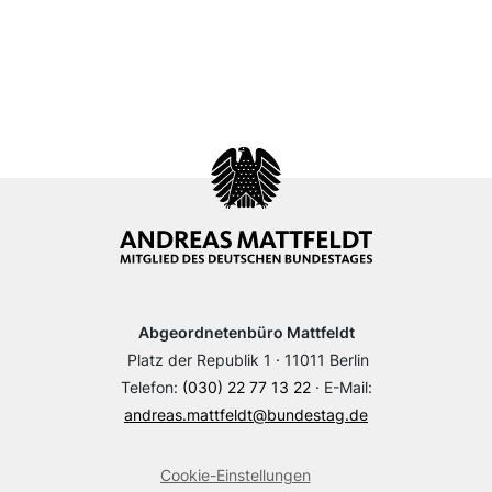
Abgeordnetenbüro Mattfeldt
Platz der Republik 1 · 11011 Berlin
Telefon:
(030) 22 77 13 22
· E-Mail:
andreas.mattfeldt@bundestag.de
Cookie-Einstellungen